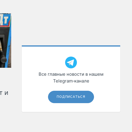
Все главные новости в нашем
Telegram‑канале
т и
ПОДПИСАТЬСЯ