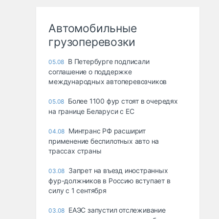
Автомобильные
грузоперевозки
В Петербурге подписали
05.08
соглашение о поддержке
международных автоперевозчиков
Более 1100 фур стоят в очередях
05.08
на границе Беларуси с ЕС
Минтранс РФ расширит
04.08
применение беспилотных авто на
трассах страны
Запрет на въезд иностранных
03.08
фур-должников в Россию вступает в
силу с 1 сентября
ЕАЭС запустил отслеживание
03.08