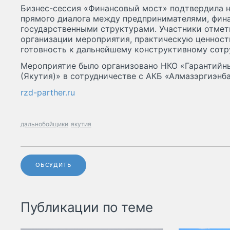
Бизнес-сессия «Финансовый мост» подтвердила 
прямого диалога между предпринимателями, фин
государственными структурами. Участники отмет
организации мероприятия, практическую ценност
готовность к дальнейшему конструктивному сотр
Мероприятие было организовано НКО «Гарантийн
(Якутия)» в сотрудничестве с АКБ «Алмазэргиэнба
rzd-parther.ru
дальнобойщики
якутия
ОБСУДИТЬ
Публикации по теме