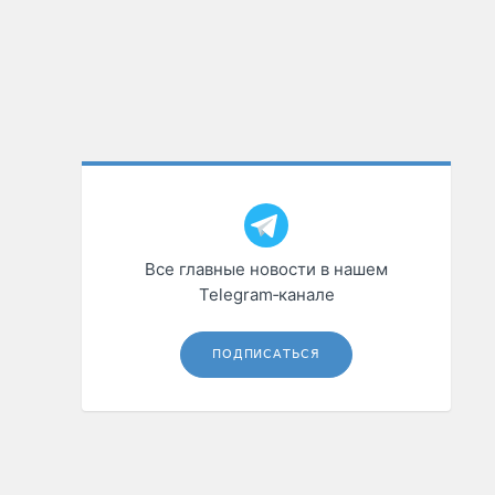
Все главные новости в нашем
Telegram‑канале
ПОДПИСАТЬСЯ