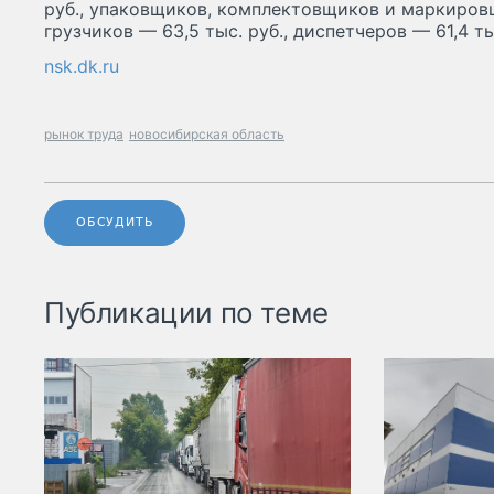
руб., упаковщиков, комплектовщиков и маркировщ
грузчиков — 63,5 тыс. руб., диспетчеров — 61,4 ты
nsk.dk.ru
рынок труда
новосибирская область
ОБСУДИТЬ
Публикации по теме