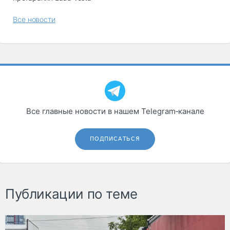
Все новости
Все главные новости в нашем Telegram‑канале
ПОДПИСАТЬСЯ
Публикации по теме