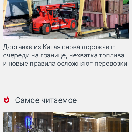
Доставка из Китая снова дорожает:
очереди на границе, нехватка топлива
и новые правила осложняют перевозки
Самое читаемое