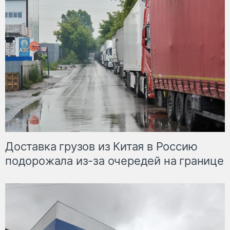
Доставка грузов из Китая в Россию
подорожала из-за очередей на границе