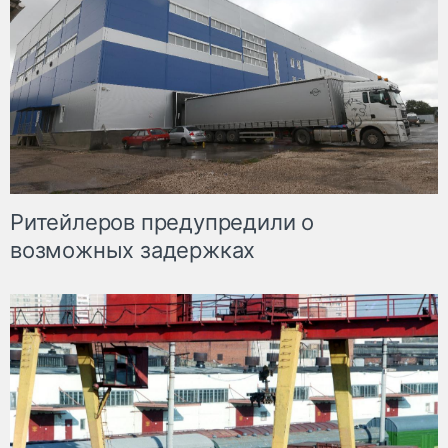
Ритейлеров предупредили о
возможных задержках