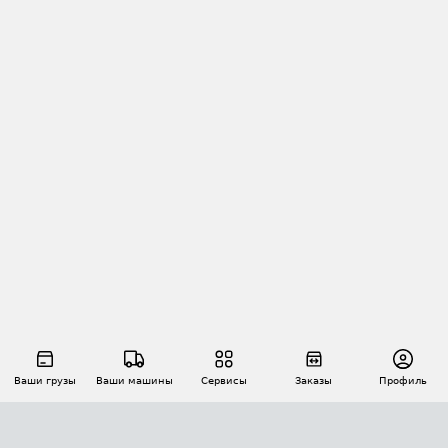
Ваши грузы
Ваши машины
Сервисы
Заказы
Профиль