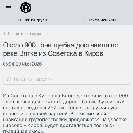
Найти грузы
Найти машины
← Логистика, грузы
Около 900 тонн щебня доставили по
реке Вятке из Советска в Киров
05:04, 29 Мая 2026
Из Советска в Киров по Вятке доставили около 900
тонн щебня для ремонта дорог - барже-буксирный
состав преодолел 267 км. После разгрузки судно
вернется за новой партией. В течение всей
навигации грузоперевозки продолжатся на участке
Гирсово - Киров: будет доставляться песчано-
гравийная смесь.