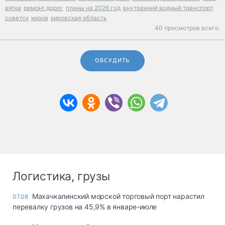
вятка
ремонт дорог
планы на 2026 год
внутренний водный транспорт
советск
киров
кировская область
40 просмотров всего.
ОБСУДИТЬ
Логистика, грузы
Махачкалинский морской торговый порт нарастил
07.08
перевалку грузов на 45,9% в январе-июле