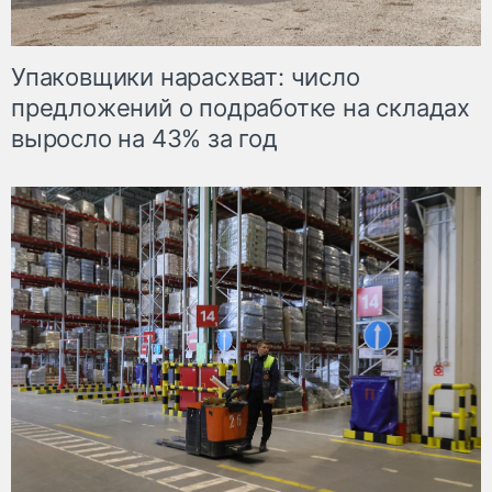
Упаковщики нарасхват: число
предложений о подработке на складах
выросло на 43% за год