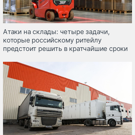
Атаки на склады: четыре задачи,
которые российскому ритейлу
предстоит решить в кратчайшие сроки