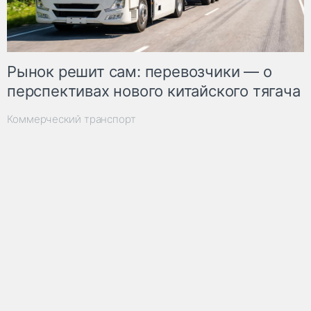
Рынок решит сам: перевозчики — о
перспективах нового китайского тягача
Коммерческий транспорт