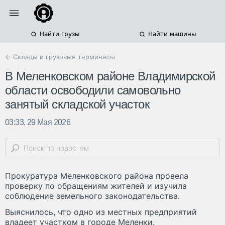
Найти грузы
Найти машины
← Склады и грузовые терминалы
В Меленковском районе Владимирской
области освободили самовольно
занятый складской участок
03:33, 29 Мая 2026
Прокуратура Меленковского района провела
проверку по обращениям жителей и изучила
соблюдение земельного законодательства.
Выяснилось, что одно из местных предприятий
владеет участком в городе Меленки.