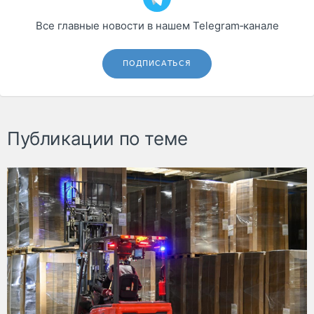
Все главные новости в нашем Telegram‑канале
ПОДПИСАТЬСЯ
Публикации по теме