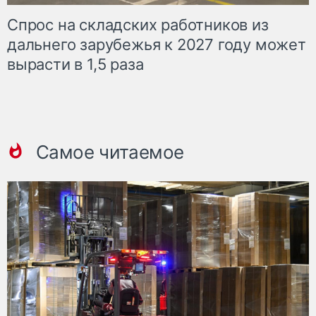
Спрос на складских работников из
дальнего зарубежья к 2027 году может
вырасти в 1,5 раза
Самое читаемое