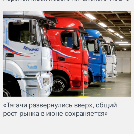
«Тягачи развернулись вверх, общий
рост рынка в июне сохраняется»