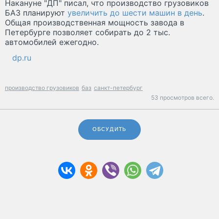
Накануне "ДП" писал, что производство грузовиков
БАЗ планируют
увеличить до шести машин в день
.
Общая производственная мощность завода в
Петербурге позволяет собирать до 2 тыс.
автомобилей ежегодно.
dp.ru
производство грузовиков
баз
санкт-петербург
53 просмотров всего.
ОБСУДИТЬ