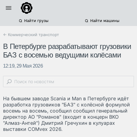
Найти грузы
Найти машины
← Коммерческий транспорт
В Петербурге разрабатывают грузовики
БАЗ с восемью ведущими колёсами
12:19, 29 Мая 2026
На бывшем заводе Scania и Man в Петербурге идёт
разработка грузовиков "БАЗ" с колёсной формулой
восемь на восемь, сообщил сообщил генеральный
директор АО "Романов" (входит в концерн ВКО
"Алмаз-Антей") Дмитрий Гречухин в кулуарах
выставки COMvex 2026.