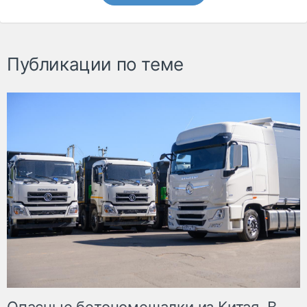
Публикации по теме