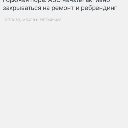
закрываться на ремонт и ребрендинг
Топливо, масла и автохимия