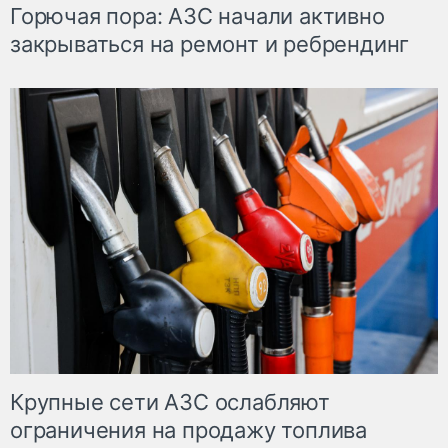
Горючая пора: АЗС начали активно
закрываться на ремонт и ребрендинг
Крупные сети АЗС ослабляют
ограничения на продажу топлива