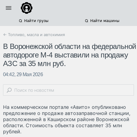
Найти грузы
Найти машины
← Топливо, масла и автохимия
В Воронежской области на федеральной
автодороге М-4 выставили на продажу
АЗС за 35 млн руб.
04:42, 29 Мая 2026
На коммерческом портале «Авито» опубликовано
предложение о продаже автозаправочной станции,
расположенной в Каширском районе Воронежской
области. Стоимость объекта составляет 35 млн
рублей.