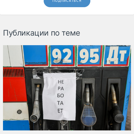
ПОДПИСАТЬСЯ
Публикации по теме