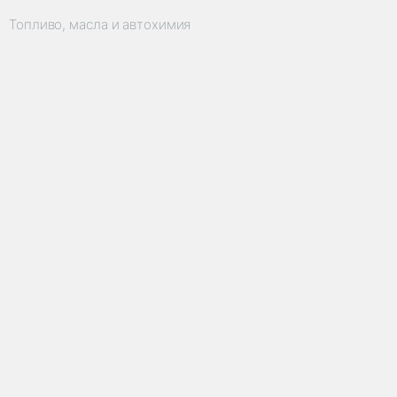
Топливо, масла и автохимия