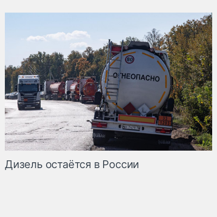
Дизель остаётся в России