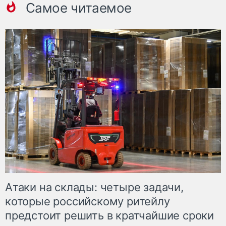
Самое читаемое
Атаки на склады: четыре задачи,
которые российскому ритейлу
предстоит решить в кратчайшие сроки