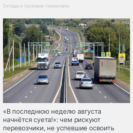
Склады и грузовые терминалы
«В последнюю неделю августа
начнётся суета!»: чем рискуют
перевозчики, не успевшие освоить