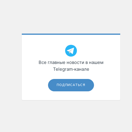
Все главные новости в нашем
Telegram‑канале
ПОДПИСАТЬСЯ