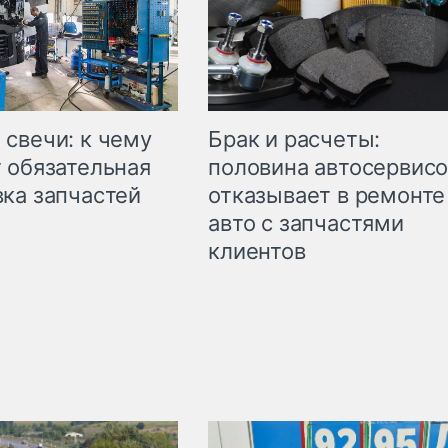
свечи: к чему
Брак и расчеты:
 обязательная
половина автосервис
ка запчастей
отказывает в ремонте
авто с запчастями
клиентов