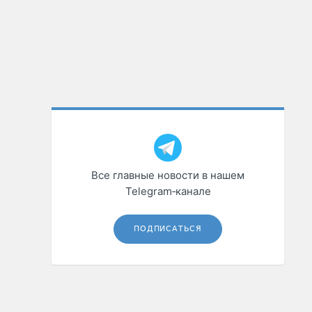
Все главные новости в нашем
Telegram‑канале
ПОДПИСАТЬСЯ