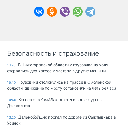
Безопасность и страхование
В Нижегородской области у грузовика на ходу
19:23
оторвались два колеса и улетели в другие машины
Грузовики столкнулись на трассе в Смоленской
15:40
области: движение по мосту остановили на четыре часа
Колеса от «КамАЗа» отлетели в две фуры в
14:40
Дзержинске
Дальнобойщик пропал по дороге из Сыктывкара в
13:20
Усинск