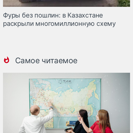
Фуры без пошлин: в Казахстане
раскрыли многомиллионную схему
Самое читаемое