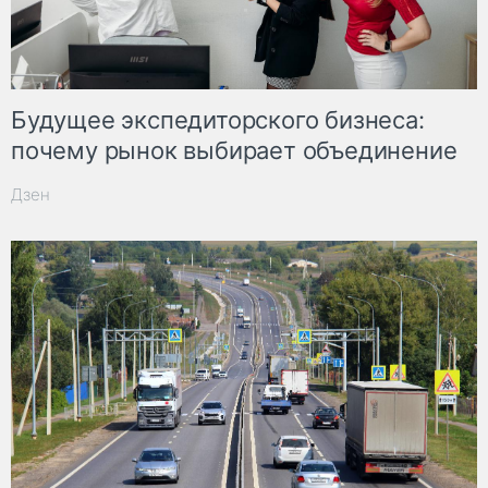
Будущее экспедиторского бизнеса:
почему рынок выбирает объединение
Дзен