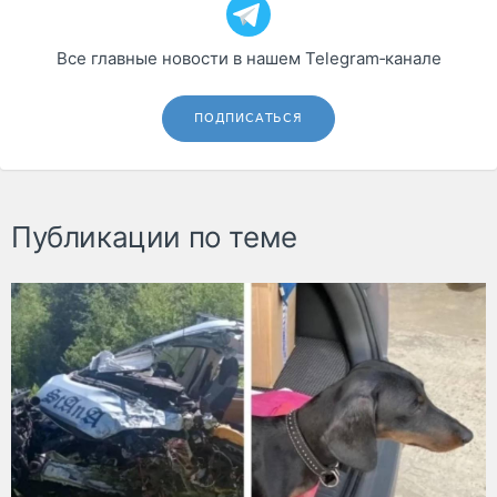
Все главные новости в нашем Telegram‑канале
ПОДПИСАТЬСЯ
Публикации по теме