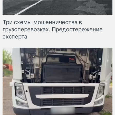
Три схемы мошенничества в
грузоперевозках. Предостережение
эксперта