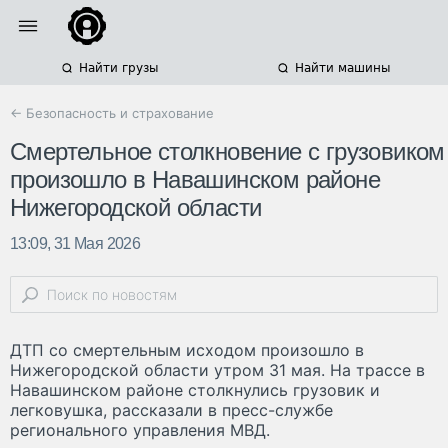
Найти грузы
Найти машины
← Безопасность и страхование
Смертельное столкновение с грузовиком
произошло в Навашинском районе
Нижегородской области
13:09, 31 Мая 2026
ДТП со смертельным исходом произошло в
Нижегородской области утром 31 мая. На трассе в
Навашинском районе столкнулись грузовик и
легковушка, рассказали в пресс-службе
регионального управления МВД.