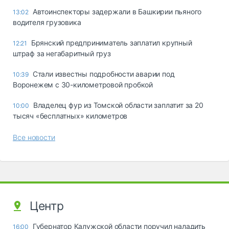
Автоинспекторы задержали в Башкирии пьяного
13:02
водителя грузовика
Брянский предприниматель заплатил крупный
12:21
штраф за негабаритный груз
Стали известны подробности аварии под
10:39
Воронежем с 30-километровой пробкой
Владелец фур из Томской области заплатит за 20
10:00
тысяч «бесплатных» километров
Все новости
Центр
Губернатор Калужской области поручил наладить
16:00