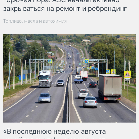
закрываться на ремонт и ребрендинг
Топливо, масла и автохимия
«В последнюю неделю августа