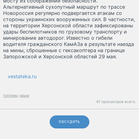
мосту из соображений безопасности.
Альтернативный сухопутный маршрут по трассе
Новороссия регулярно подвергается атакам со
стороны украинских вооруженных сил. В частности,
на территории Херсонской области зафиксированы
удары беспилотников по грузовому транспорту и
минирование автодорог. Известно о гибели
водителя гражданского КамАЗа в результате наезда
на мины, сброшенные с гексакоптера на границе
Запорожской и Херсонской областей 29 мая.
vestateka.ru
топливо
крым
61 просмотров всего.
ОБСУДИТЬ