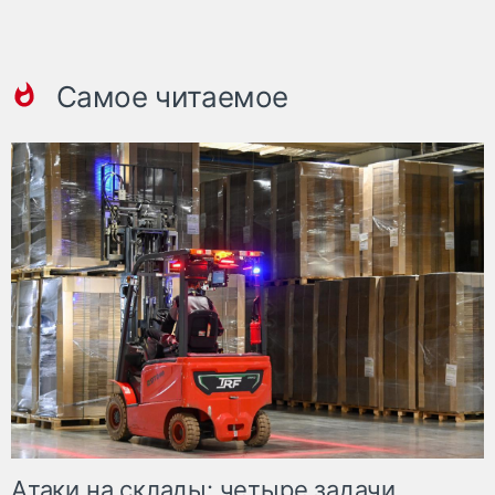
Самое читаемое
Атаки на склады: четыре задачи,