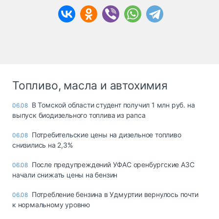
Топливо, масла и автохимия
В Томской области студент получил 1 млн руб. на
06.08
выпуск биодизельного топлива из рапса
Потребительские цены на дизельное топливо
06.08
снизились на 2,3%
После предупреждений УФАС оренбургские АЗС
06.08
начали снижать цены на бензин
Потребление бензина в Удмуртии вернулось почти
06.08
к нормальному уровню