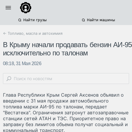
Найти грузы
Найти машины
← Топливо, масла и автохимия
В Крыму начали продавать бензин АИ-95
исключительно по талонам
08:18, 31 Мая 2026
Глава Республики Крым Сергей Аксенов объявил о
введении с 31 мая продажи автомобильного
топлива марки АИ-95 по талонам, передает
"Вестатека". Ограничения затронут автозаправочные
станции сетей АТАН и ТЭС. Приоритетное право на
заправку без лимитов объема получат социальный и
коммунальный транспорт.