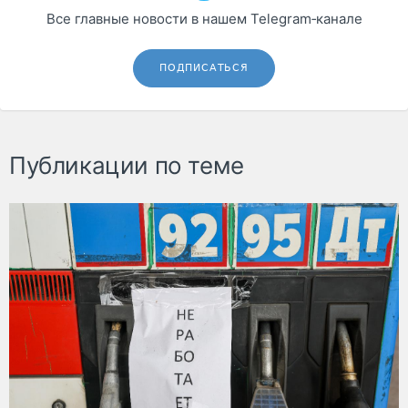
Все главные новости в нашем Telegram‑канале
ПОДПИСАТЬСЯ
Публикации по теме