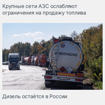
Крупные сети АЗС ослабляют
ограничения на продажу топлива
Дизель остаётся в России