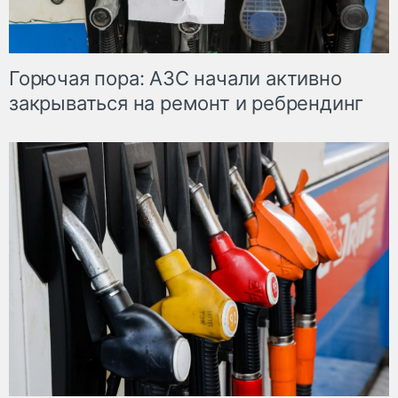
Горючая пора: АЗС начали активно
закрываться на ремонт и ребрендинг