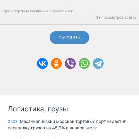
транспортные компании
новосибирск
39 просмотров всего.
ОБСУДИТЬ
Логистика, грузы
Махачкалинский морской торговый порт нарастил
07.08
перевалку грузов на 45,9% в январе-июле