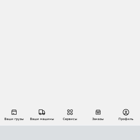
Ваши грузы
Ваши машины
Сервисы
Заказы
Профиль