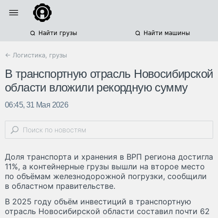
Найти грузы
Найти машины
← Логистика, грузы
В транспортную отрасль Новосибирской
области вложили рекордную сумму
06:45, 31 Мая 2026
Доля транспорта и хранения в ВРП региона достигла
11%, а контейнерные грузы вышли на второе место
по объёмам железнодорожной погрузки, сообщили
в областном правительстве.
В 2025 году объём инвестиций в транспортную
отрасль Новосибирской области составил почти 62