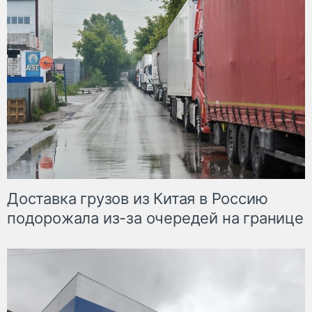
Доставка грузов из Китая в Россию
подорожала из-за очередей на границе