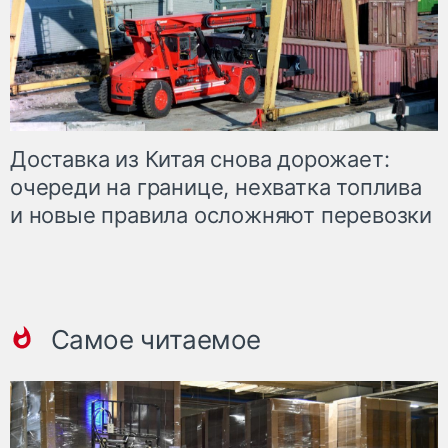
Доставка из Китая снова дорожает:
очереди на границе, нехватка топлива
и новые правила осложняют перевозки
Самое читаемое