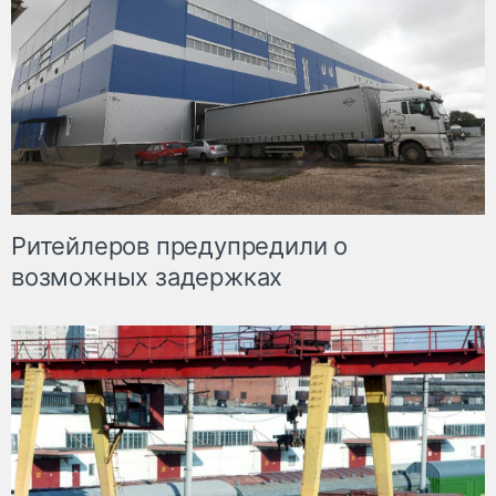
Ритейлеров предупредили о
возможных задержках