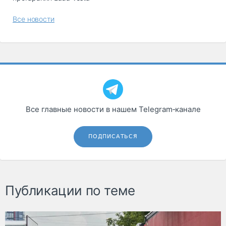
Все новости
Все главные новости в нашем Telegram‑канале
ПОДПИСАТЬСЯ
Публикации по теме