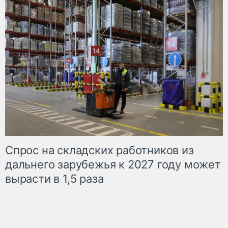
Спрос на складских работников из
дальнего зарубежья к 2027 году может
вырасти в 1,5 раза