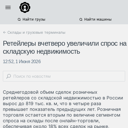
Найти грузы
Найти машины
← Склады и грузовые терминалы
Ретейлеры вчетверо увеличили спрос на
складскую недвижимость
12:52, 1 Июня 2026
Среднегодовой объем сделок розничных
ретейлеров со складской недвижимостью в России
вырос до 819 тыс. кв. м, что в четыре раза
превышает показатель предыдущих лет. Розничная
торговля остается вторым по величине сегментом
спроса на склады после онлайн-торговли,
обеспечивая около 18% всех сделок на рынке,