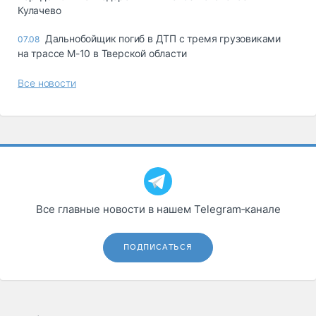
Кулачево
Дальнобойщик погиб в ДТП с тремя грузовиками
07.08
на трассе М-10 в Тверской области
Все новости
Все главные новости в нашем Telegram‑канале
ПОДПИСАТЬСЯ