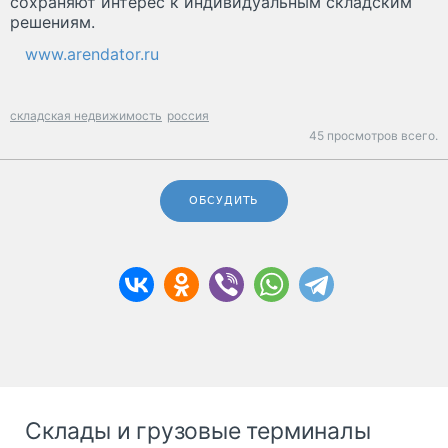
сохраняют интерес к индивидуальным складским
решениям.
www.arendator.ru
складская недвижимость
россия
45 просмотров всего.
ОБСУДИТЬ
Склады и грузовые терминалы