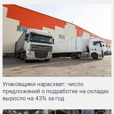
Упаковщики нарасхват: число
предложений о подработке на складах
выросло на 43% за год