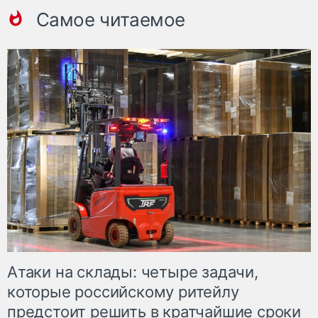
Самое читаемое
Атаки на склады: четыре задачи,
которые российскому ритейлу
предстоит решить в кратчайшие сроки