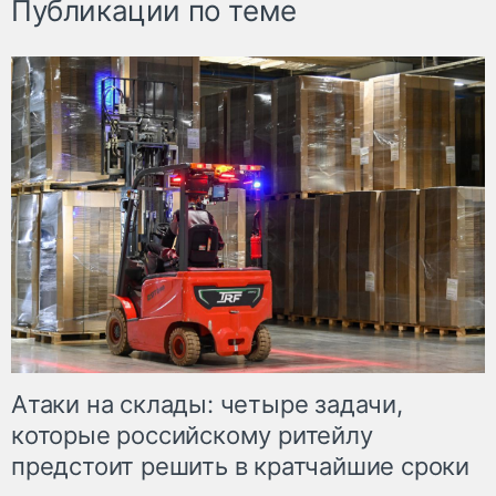
Публикации по теме
Атаки на склады: четыре задачи,
которые российскому ритейлу
предстоит решить в кратчайшие сроки