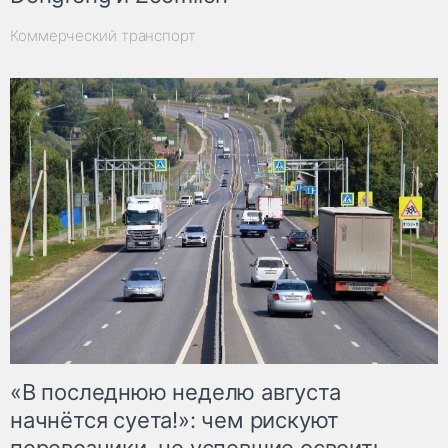
Коммерческий транспорт
«В последнюю неделю августа
начнётся суета!»: чем рискуют
перевозчики, не успевшие освоить