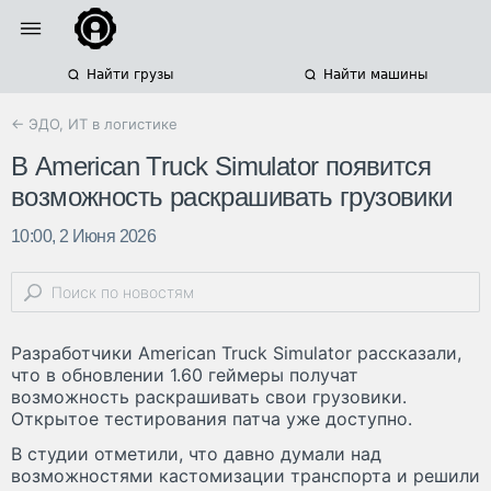
Найти грузы
Найти машины
← ЭДО, ИТ в логистике
В American Truck Simulator появится
возможность раскрашивать грузовики
10:00, 2 Июня 2026
Разработчики American Truck Simulator рассказали,
что в обновлении 1.60 геймеры получат
возможность раскрашивать свои грузовики.
Открытое тестирования патча уже доступно.
В студии отметили, что давно думали над
возможностями кастомизации транспорта и решили