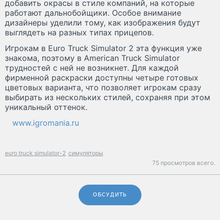
добавить окрасы в стиле компаний, на которые
работают дальнобойщики. Особое внимание
дизайнеры уделили тому, как изображения будут
выглядеть на разных типах прицепов.
Игрокам в Euro Truck Simulator 2 эта функция уже
знакома, поэтому в American Truck Simulator
трудностей с ней не возникнет. Для каждой
фирменной раскраски доступны четыре готовых
цветовых варианта, что позволяет игрокам сразу
выбирать из нескольких стилей, сохраняя при этом
уникальный оттенок.
www.igromania.ru
euro truck simulator-2
симуляторы
75 просмотров всего.
ОБСУДИТЬ