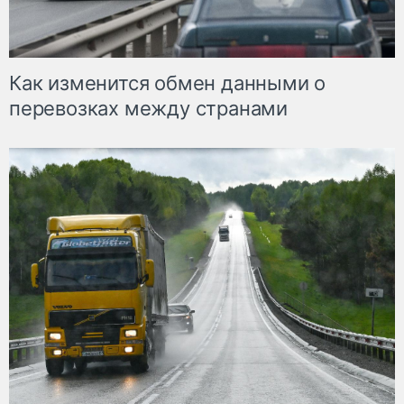
Как изменится обмен данными о
перевозках между странами