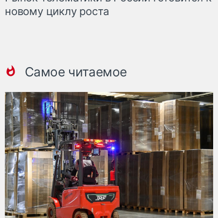
новому циклу роста
Самое читаемое