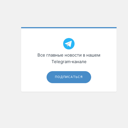
Все главные новости в нашем
Telegram‑канале
ПОДПИСАТЬСЯ