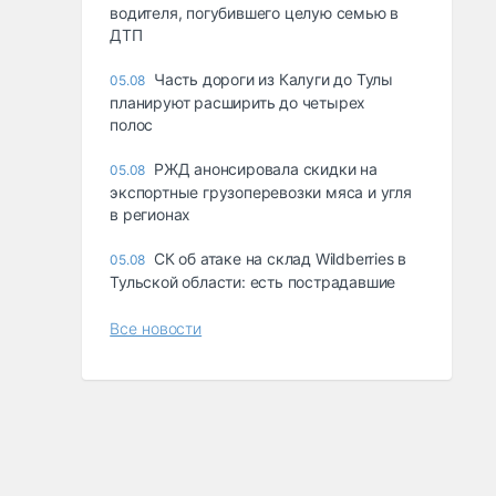
водителя, погубившего целую семью в
ДТП
Часть дороги из Калуги до Тулы
05.08
планируют расширить до четырех
полос
РЖД анонсировала скидки на
05.08
экспортные грузоперевозки мяса и угля
в регионах
СК об атаке на склад Wildberries в
05.08
Тульской области: есть пострадавшие
Все новости