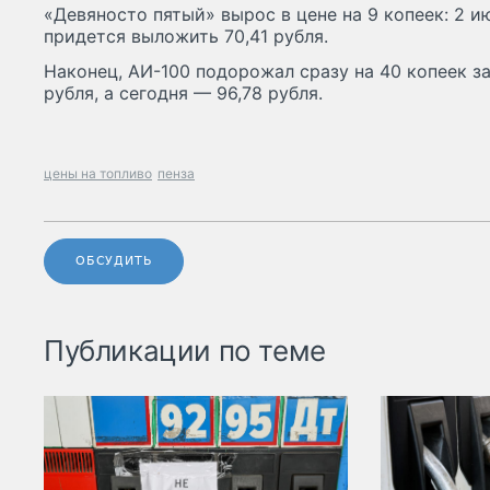
«Девяносто пятый» вырос в цене на 9 копеек: 2 и
придется выложить 70,41 рубля.
Наконец, АИ-100 подорожал сразу на 40 копеек за 
рубля, а сегодня — 96,78 рубля.
цены на топливо
пенза
ОБСУДИТЬ
Публикации по теме