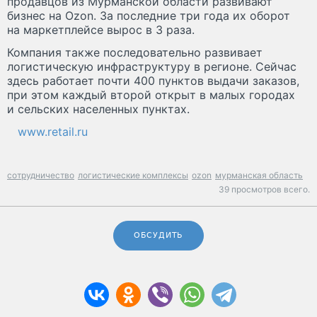
продавцов из Мурманской области развивают
бизнес на Ozon. За последние три года их оборот
на маркетплейсе вырос в 3 раза.
Компания также последовательно развивает
логистическую инфраструктуру в регионе. Сейчас
здесь работает почти 400 пунктов выдачи заказов,
при этом каждый второй открыт в малых городах
и сельских населенных пунктах.
www.retail.ru
сотрудничество
логистические комплексы
ozon
мурманская область
39 просмотров всего.
ОБСУДИТЬ