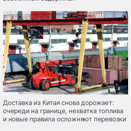
Доставка из Китая снова дорожает:
очереди на границе, нехватка топлива
и новые правила осложняют перевозки