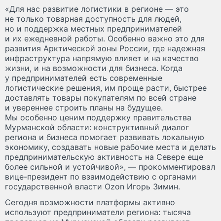
«Для нас развитие логистики в регионе — это
не только товарная доступность для людей,
но и поддержка местных предпринимателей
и их ежедневной работы. Особенно важно это для
развития Арктической зоны России, где надежная
инфраструктура напрямую влияет и на качество
жизни, и на возможности для бизнеса. Когда
у предпринимателей есть современные
логистические решения, им проще расти, быстрее
доставлять товары покупателям по всей стране
и увереннее строить планы на будущее.
Мы особенно ценим поддержку правительства
Мурманской области: конструктивный диалог
региона и бизнеса помогает развивать локальную
экономику, создавать новые рабочие места и делать
предпринимательскую активность на Севере еще
более сильной и устойчивой», — прокомментировал
вице-президент по взаимодействию с органами
государственной власти Ozon Игорь Зимин.
Сегодня возможности платформы активно
используют предприниматели региона: тысяча