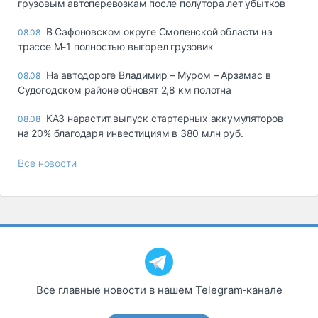
грузовым автоперевозкам после полутора лет убытков
В Сафоновском округе Смоленской области на
08.08
трассе М-1 полностью выгорел грузовик
На автодороге Владимир – Муром – Арзамас в
08.08
Судогодском районе обновят 2,8 км полотна
КАЗ нарастит выпуск стартерных аккумуляторов
08.08
на 20% благодаря инвестициям в 380 млн руб.
Все новости
Все главные новости в нашем Telegram‑канале