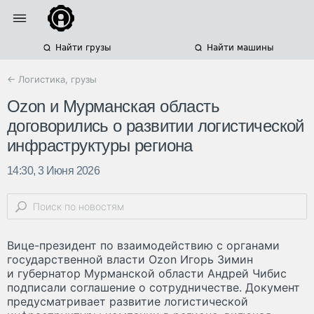
Найти грузы
Найти машины
← Логистика, грузы
Ozon и Мурманская область
договорились о развитии логистической
инфраструктуры региона
14:30, 3 Июня 2026
Вице-президент по взаимодействию с органами
государственной власти Ozon Игорь Зимин
и губернатор Мурманской области Андрей Чибис
подписали соглашение о сотрудничестве. Документ
предусматривает развитие логистической