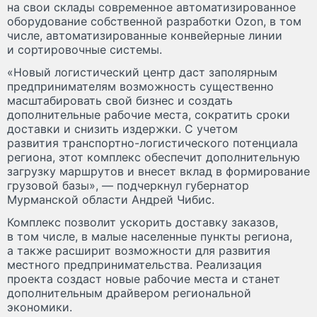
на свои склады современное автоматизированное
оборудование собственной разработки Ozon, в том
числе, автоматизированные конвейерные линии
и сортировочные системы.
«Новый логистический центр даст заполярным
предпринимателям возможность существенно
масштабировать свой бизнес и создать
дополнительные рабочие места, сократить сроки
доставки и снизить издержки. С учетом
развития транспортно-логистического потенциала
региона, этот комплекс обеспечит дополнительную
загрузку маршрутов и внесет вклад в формирование
грузовой базы», — подчеркнул губернатор
Мурманской области Андрей Чибис.
Комплекс позволит ускорить доставку заказов,
в том числе, в малые населенные пункты региона,
а также расширит возможности для развития
местного предпринимательства. Реализация
проекта создаст новые рабочие места и станет
дополнительным драйвером региональной
экономики.