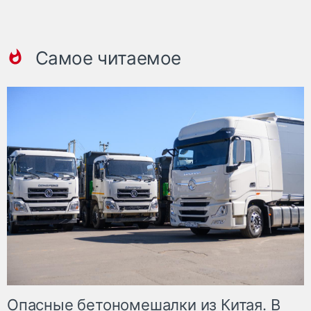
Самое читаемое
Опасные бетономешалки из Китая. В