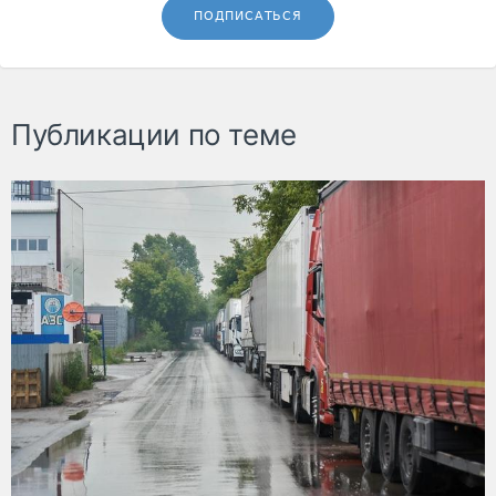
ПОДПИСАТЬСЯ
Публикации по теме