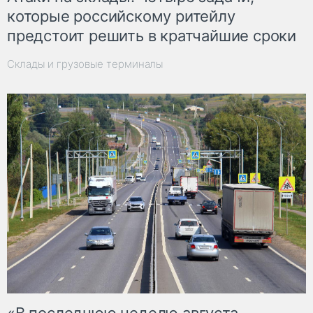
которые российскому ритейлу
предстоит решить в кратчайшие сроки
Склады и грузовые терминалы
«В последнюю неделю августа