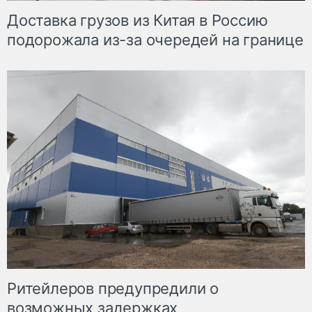
Доставка грузов из Китая в Россию
подорожала из-за очередей на границе
Ритейлеров предупредили о
возможных задержках