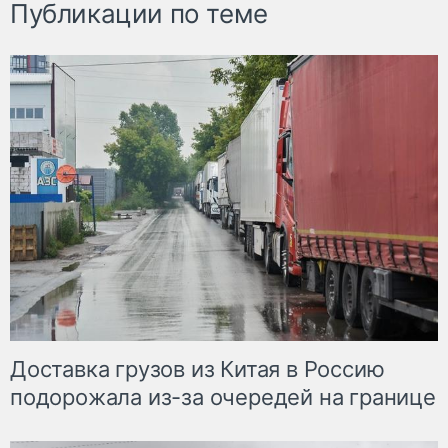
Публикации по теме
Доставка грузов из Китая в Россию
подорожала из-за очередей на границе