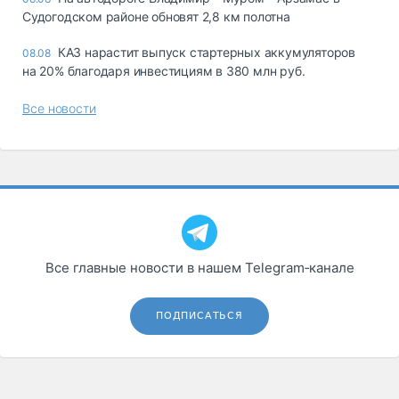
Судогодском районе обновят 2,8 км полотна
КАЗ нарастит выпуск стартерных аккумуляторов
08.08
на 20% благодаря инвестициям в 380 млн руб.
Все новости
Все главные новости в нашем Telegram‑канале
ПОДПИСАТЬСЯ