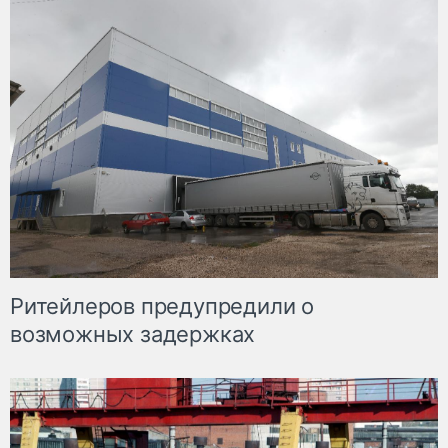
Ритейлеров предупредили о
возможных задержках