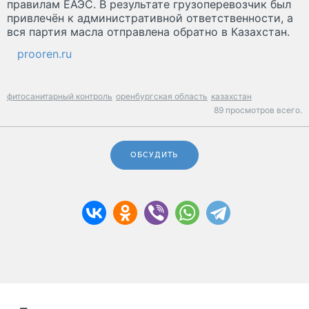
правилам ЕАЭС. В результате грузоперевозчик был
привлечён к административной ответственности, а
вся партия масла отправлена обратно в Казахстан.
prooren.ru
фитосанитарный контроль
оренбургская область
казахстан
89 просмотров всего.
ОБСУДИТЬ