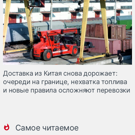
Доставка из Китая снова дорожает:
очереди на границе, нехватка топлива
и новые правила осложняют перевозки
Самое читаемое