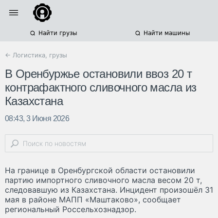
Найти грузы
Найти машины
← Логистика, грузы
В Оренбуржье остановили ввоз 20 т
контрафактного сливочного масла из
Казахстана
08:43, 3 Июня 2026
На границе в Оренбургской области остановили
партию импортного сливочного масла весом 20 т,
следовавшую из Казахстана. Инцидент произошёл 31
мая в районе МАПП «Маштаково», сообщает
региональный Россельхознадзор.