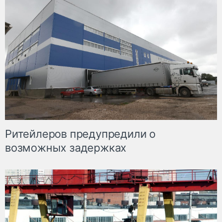
Ритейлеров предупредили о
возможных задержках