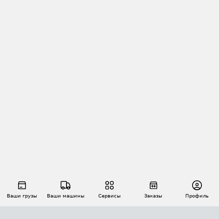
Ваши грузы
Ваши машины
Сервисы
Заказы
Профиль