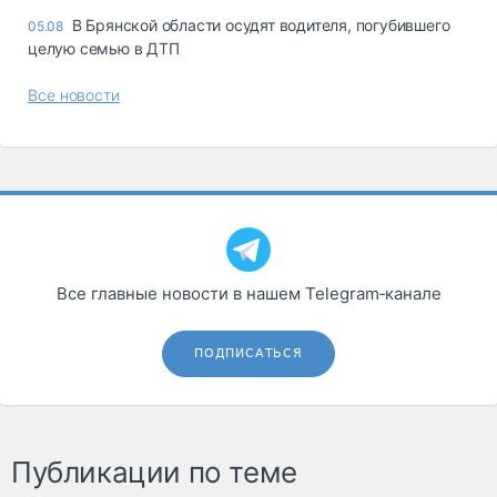
В Брянской области осудят водителя, погубившего
05.08
целую семью в ДТП
Все новости
Все главные новости в нашем Telegram‑канале
ПОДПИСАТЬСЯ
Публикации по теме