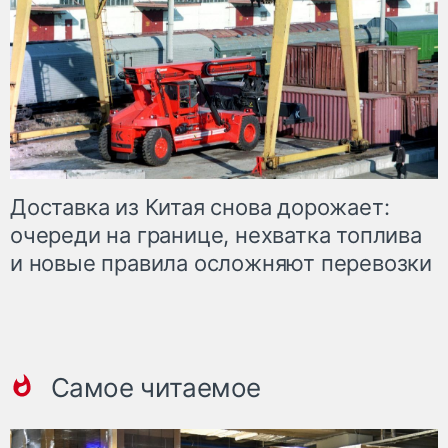
Доставка из Китая снова дорожает:
очереди на границе, нехватка топлива
и новые правила осложняют перевозки
Самое читаемое