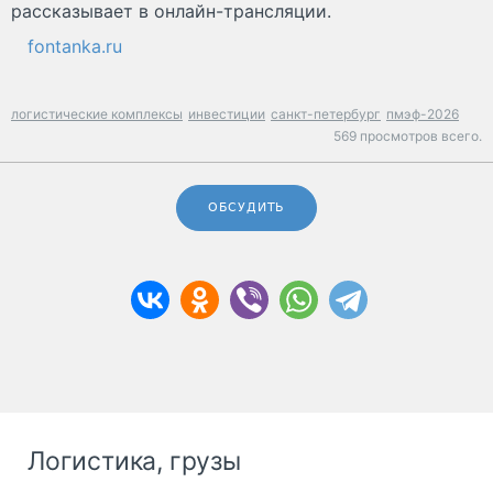
рассказывает в онлайн-трансляции.
fontanka.ru
логистические комплексы
инвестиции
санкт-петербург
пмэф-2026
569 просмотров всего.
ОБСУДИТЬ
Логистика, грузы