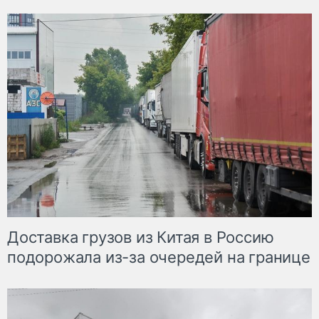
Доставка грузов из Китая в Россию
подорожала из-за очередей на границе