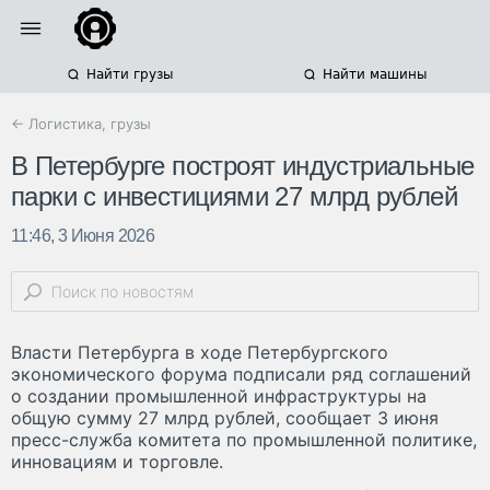
Найти грузы
Найти машины
← Логистика, грузы
В Петербурге построят индустриальные
парки с инвестициями 27 млрд рублей
11:46, 3 Июня 2026
Власти Петербурга в ходе Петербургского
экономического форума подписали ряд соглашений
о создании промышленной инфраструктуры на
общую сумму 27 млрд рублей, сообщает 3 июня
пресс-служба комитета по промышленной политике,
инновациям и торговле.