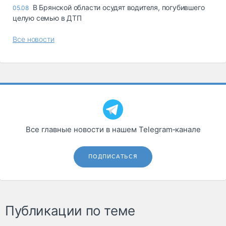
В Брянской области осудят водителя, погубившего
05.08
целую семью в ДТП
Все новости
Все главные новости в нашем Telegram‑канале
ПОДПИСАТЬСЯ
Публикации по теме