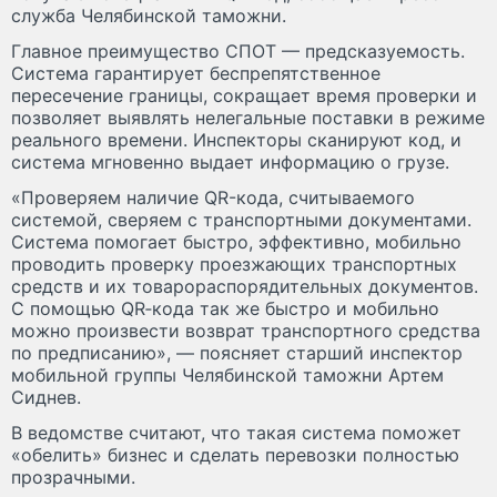
служба Челябинской таможни.
Главное преимущество СПОТ — предсказуемость.
Система гарантирует беспрепятственное
пересечение границы, сокращает время проверки и
позволяет выявлять нелегальные поставки в режиме
реального времени. Инспекторы сканируют код, и
система мгновенно выдает информацию о грузе.
«Проверяем наличие QR-кода, считываемого
системой, сверяем с транспортными документами.
Система помогает быстро, эффективно, мобильно
проводить проверку проезжающих транспортных
средств и их товарораспорядительных документов.
С помощью QR‑кода так же быстро и мобильно
можно произвести возврат транспортного средства
по предписанию», — поясняет старший инспектор
мобильной группы Челябинской таможни Артем
Сиднев.
В ведомстве считают, что такая система поможет
«обелить» бизнес и сделать перевозки полностью
прозрачными.