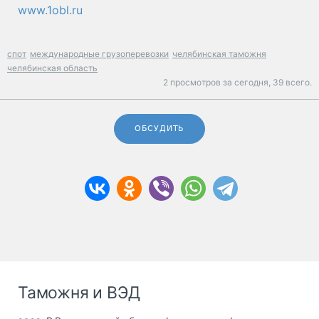
www.1obl.ru
спот
международные грузоперевозки
челябинская таможня
челябинская область
2 просмотров за сегодня,
39 всего.
ОБСУДИТЬ
Таможня и ВЭД