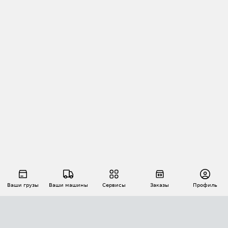
Ваши грузы
Ваши машины
Сервисы
Заказы
Профиль