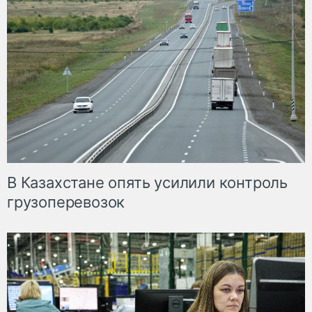
В Казахстане опять усилили контроль
грузоперевозок