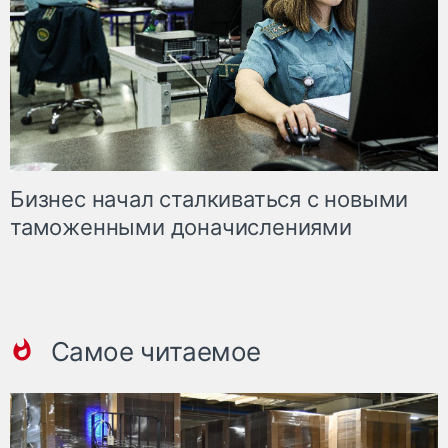
Бизнес начал сталкиваться с новыми
таможенными доначислениями
Самое читаемое