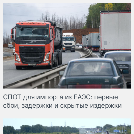
СПОТ для импорта из ЕАЭС: первые
сбои, задержки и скрытые издержки