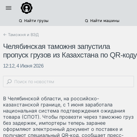
Найти грузы
Найти машины
← Таможня и ВЭД
Челябинская таможня запустила
пропуск грузов из Казахстана по QR‑коду
12:12, 4 Июня 2026
В Челябинской области, на российско-
казахстанской границе, с 1 июня заработала
национальная система подтверждения ожидания
товара (СПОТ). Чтобы провезти через таможню груз
без задержек, импортеры теперь заранее
оформляют электронный документ о поставке и
получают специальный QR‑код, сообщает пресс-