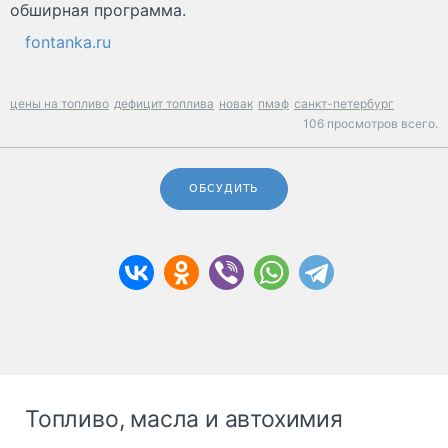
обширная программа.
fontanka.ru
цены на топливо
дефицит топлива
новак
пмэф
санкт-петербург
106 просмотров всего.
ОБСУДИТЬ
Топливо, масла и автохимия