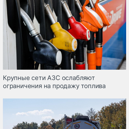
Крупные сети АЗС ослабляют
ограничения на продажу топлива