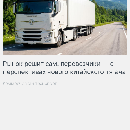
Рынок решит сам: перевозчики — о
перспективах нового китайского тягача
Коммерческий транспорт