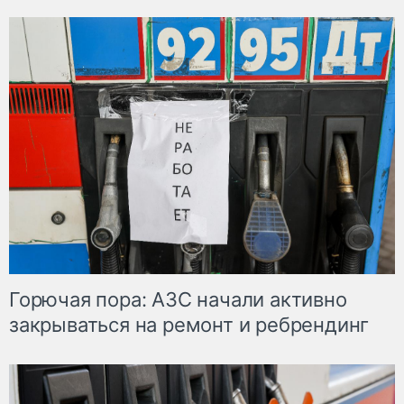
Горючая пора: АЗС начали активно
закрываться на ремонт и ребрендинг