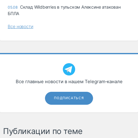
Склад Wildberries в тульском Алексине атакован
05.08
БПЛА
Все новости
Все главные новости в нашем Telegram‑канале
ПОДПИСАТЬСЯ
Публикации по теме