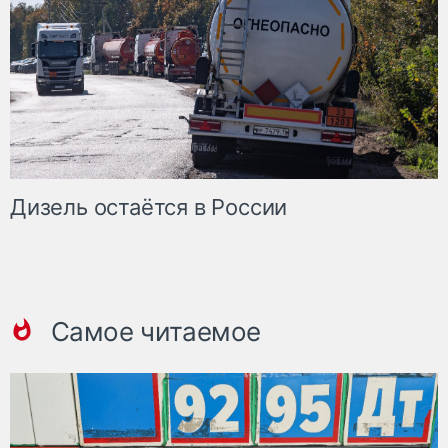
Дизель остаётся в России
Самое читаемое