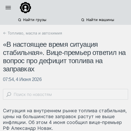
Найти грузы
Найти машины
← Топливо, масла и автохимия
«В настоящее время ситуация
стабильная». Вице-премьер ответил на
вопрос про дефицит топлива на
заправках
07:54, 4 Июня 2026
Ситуация на внутреннем рынке топлива стабильная,
цены на большинстве заправок растут не выше
инфляции. Об этом 4 июня сообщил вице-премьер
РФ Александр Новак.