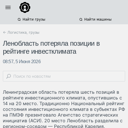
Найти грузы
Найти машины
← Логистика, грузы
Ленобласть потеряла позиции в
рейтинге инвестклимата
08:57, 5 Июня 2026
Ленинградская область потеряла шесть позиций в
рейтинге инвестиционного климата, опустившись с
14 на 20 место. Традиционно Национальный рейтинг
состояния инвестиционного климата в субъектах РФ
на ПМЭФ презентовало Агентство стратегических
инициатив (АСИ). 20 место Ленобласть разделила с
регионом-соседом — Республикой Карелия.