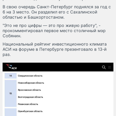
В свою очередь Санкт-Петербург поднялся за год с
6 на 3 место. Он разделил его с Сахалинской
областью и Башкортостаном.
"Это не про цифры — это про живую работу", -
прокомментировал первое место столичный мэр
Собянин.
Национальный рейтинг инвестиционного климата
АСИ на форуме в Петербурге презентовало в 13-й
раз.