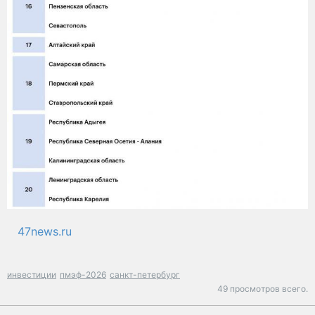
47news.ru
инвестиции
пмэф-2026
санкт-петербург
49 просмотров всего.