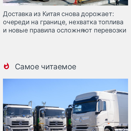
Доставка из Китая снова дорожает:
очереди на границе, нехватка топлива
и новые правила осложняют перевозки
Самое читаемое