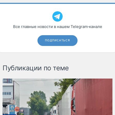
Все главные новости в нашем Telegram‑канале
ПОДПИСАТЬСЯ
Публикации по теме