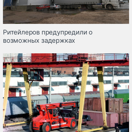
Ритейлеров предупредили о
возможных задержках