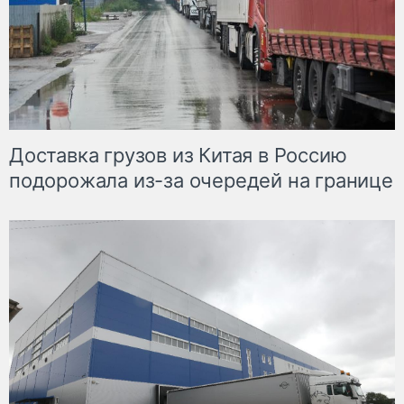
Доставка грузов из Китая в Россию
подорожала из-за очередей на границе