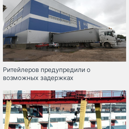
Ритейлеров предупредили о
возможных задержках