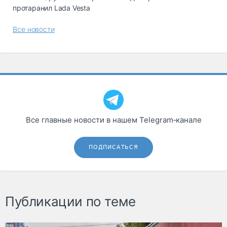
протаранил Lada Vesta
Все новости
Все главные новости в нашем Telegram‑канале
ПОДПИСАТЬСЯ
Публикации по теме