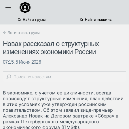
Найти грузы
Найти машины
← Логистика, грузы
Новак рассказал о структурных
изменениях экономики России
07:15, 5 Июня 2026
В экономике, с учетом ее цикличности, всегда
происходят структурные изменения, план действий
в этих условиях уже утвержден российским
правительством. Об этом заявил вице-премьер
Александр Новак на Деловом завтраке «Сбера» в
рамках Петербургского международного
экономического форума (ПМЭФ).