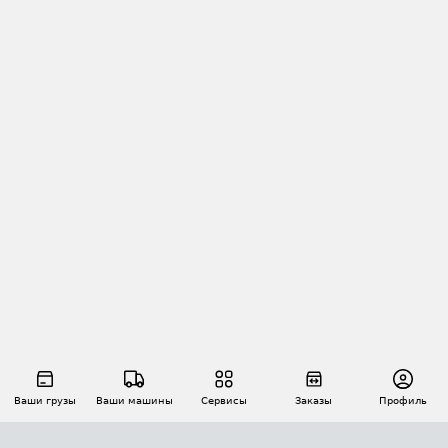
Ваши грузы
Ваши машины
Сервисы
Заказы
Профиль