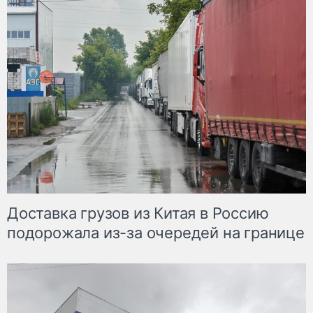
Доставка грузов из Китая в Россию
подорожала из-за очередей на границе