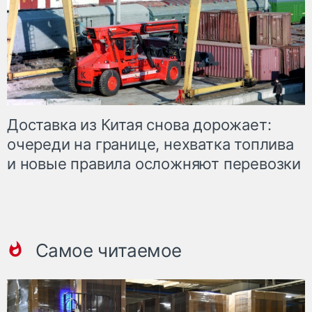
Доставка из Китая снова дорожает:
очереди на границе, нехватка топлива
и новые правила осложняют перевозки
Самое читаемое