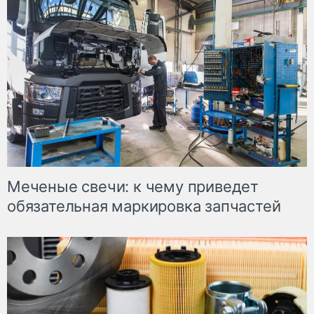
Меченые свечи: к чему приведет
обязательная маркировка запчастей