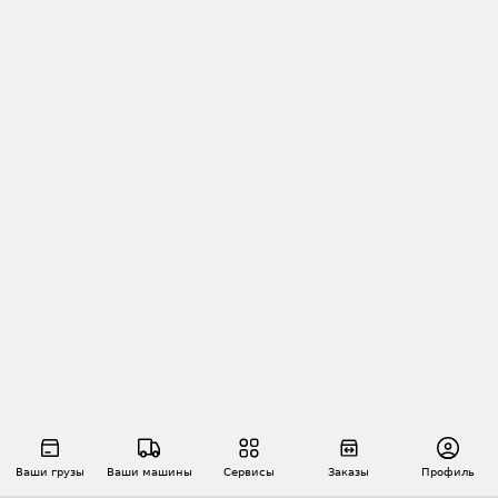
Ваши грузы
Ваши машины
Сервисы
Заказы
Профиль