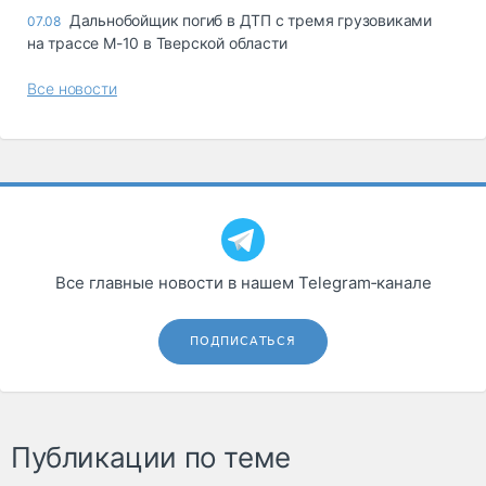
Дальнобойщик погиб в ДТП с тремя грузовиками
07.08
на трассе М-10 в Тверской области
Все новости
Все главные новости в нашем Telegram‑канале
ПОДПИСАТЬСЯ
Публикации по теме