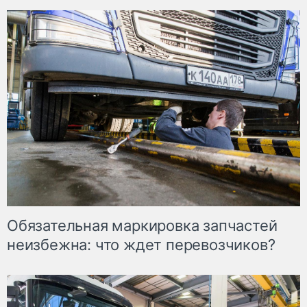
Обязательная маркировка запчастей
неизбежна: что ждет перевозчиков?