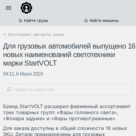
Найти грузы
Найти машины
← Автосервис, запчасти, шины
Для грузовых автомобилей выпущено 16
новых наименований светотехники
марки StartVOLT
04:11, 6 Июня 2026
Бренд StartVOLT расширил фирменный ассортимент
трех товарных групп: «Фары головного света»,
«Фонари задние» и «Фары противотуманные».
Для заказа доступны в общей сложности 16 новых
SKU. Детали предназначены для грузовых