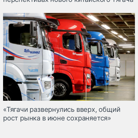
«Тягачи развернулись вверх, общий
рост рынка в июне сохраняется»