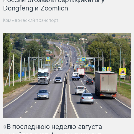
Dongfeng и Zoomlion
Коммерческий транспорт
«В последнюю неделю августа