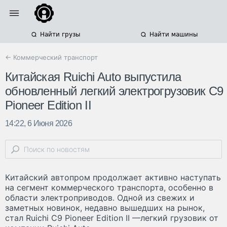
Найти грузы
Найти машины
← Коммерческий транспорт
Китайская Ruichi Auto выпустила
обновленный легкий электрогрузовик C9
Pioneer Edition II
14:22, 6 Июня 2026
Китайский автопром продолжает активно наступать
на сегмент коммерческого транспорта, особенно в
области электроприводов. Одной из свежих и
заметных новинок, недавно вышедших на рынок,
стал Ruichi C9 Pioneer Edition II —легкий грузовик от