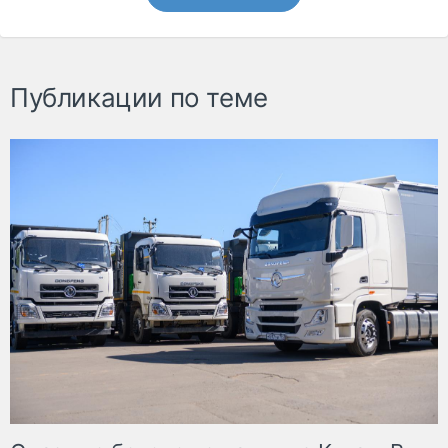
Публикации по теме