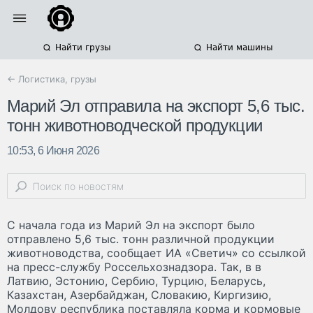
Найти грузы
Найти машины
← Логистика, грузы
Марий Эл отправила на экспорт 5,6 тыс.
тонн животноводческой продукции
10:53, 6 Июня 2026
С начала года из Марий Эл на экспорт было
отправлено 5,6 тыс. тонн различной продукции
животноводства, сообщает ИА «Светич» со ссылкой
на пресс-службу Россельхознадзора. Так, в в
Латвию, Эстонию, Сербию, Турцию, Беларусь,
Казахстан, Азербайджан, Словакию, Киргизию,
Молдову республика поставляла корма и кормовые