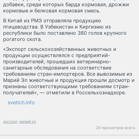
добавки, среди которых барда кормовая, дрожжи
кормовые и белковая кормовая смесь.
В Китай из РМЭ отправляла продукцию
птицеводства. В Узбекистан и Киргизию из
республики было поставлено 380 голов крупного
рогатого скота.
«Экспорт сельскохозяйственных животных и
продукции осуществлялся с предприятий-
производителей, прошедших ветеринарно-
санитарные обследования на соответствие
требованиям стран-импортеров. Все вывозимые из
Марий Эл животные и продукция прошли досмотр и
признаны соответствующими требованиям стран-
получателей», — отметили в Россельхознадзоре.
svetich.info
экспорт
марий эл
24 просмотров всего.