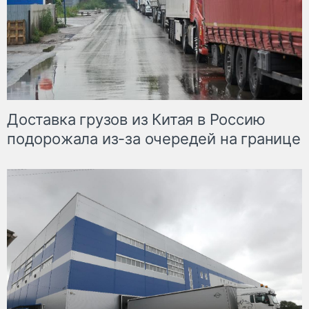
Доставка грузов из Китая в Россию
подорожала из-за очередей на границе