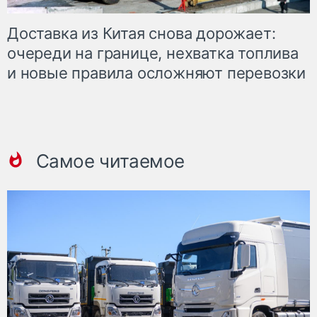
Доставка из Китая снова дорожает:
очереди на границе, нехватка топлива
и новые правила осложняют перевозки
Самое читаемое