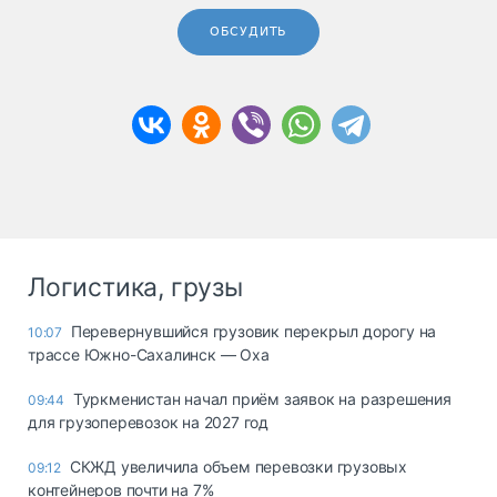
ОБСУДИТЬ
Логистика, грузы
Перевернувшийся грузовик перекрыл дорогу на
10:07
трассе Южно-Сахалинск — Оха
Туркменистан начал приём заявок на разрешения
09:44
для грузоперевозок на 2027 год
СКЖД увеличила объем перевозки грузовых
09:12
контейнеров почти на 7%