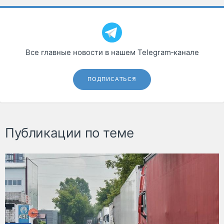
Все главные новости в нашем Telegram‑канале
ПОДПИСАТЬСЯ
Публикации по теме