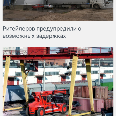
Ритейлеров предупредили о
возможных задержках