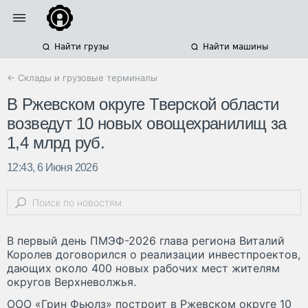
Найти грузы
Найти машины
← Склады и грузовые терминалы
В Ржевском округе Тверской области
возведут 10 новых овощехранилищ за
1,4 млрд руб.
12:43, 6 Июня 2026
В первый день ПМЭФ-2026 глава региона Виталий
Королев договорился о реализации инвестпроектов,
дающих около 400 новых рабочих мест жителям
округов Верхневолжья.
ООО «Грин Фьюлз» построит в Ржевском округе 10