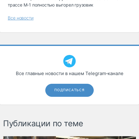
трассе М-1 полностью выгорел грузовик
Все новости
Все главные новости в нашем Telegram‑канале
ПОДПИСАТЬСЯ
Публикации по теме