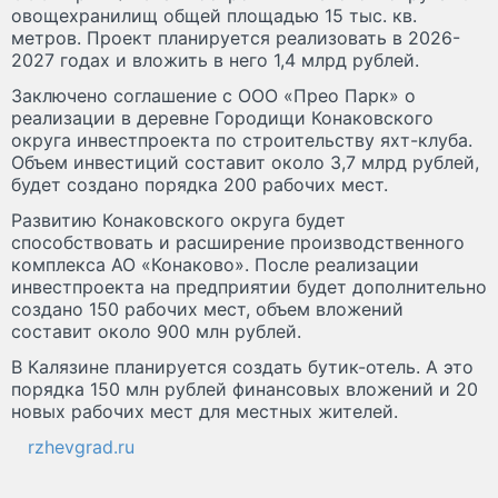
овощехранилищ общей площадью 15 тыс. кв.
метров. Проект планируется реализовать в 2026-
2027 годах и вложить в него 1,4 млрд рублей.
Заключено соглашение с ООО «Прео Парк» о
реализации в деревне Городищи Конаковского
округа инвестпроекта по строительству яхт-клуба.
Объем инвестиций составит около 3,7 млрд рублей,
будет создано порядка 200 рабочих мест.
Развитию Конаковского округа будет
способствовать и расширение производственного
комплекса АО «Конаково». После реализации
инвестпроекта на предприятии будет дополнительно
создано 150 рабочих мест, объем вложений
составит около 900 млн рублей.
В Калязине планируется создать бутик-отель. А это
порядка 150 млн рублей финансовых вложений и 20
новых рабочих мест для местных жителей.
rzhevgrad.ru