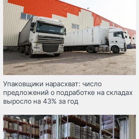
Упаковщики нарасхват: число
предложений о подработке на складах
выросло на 43% за год