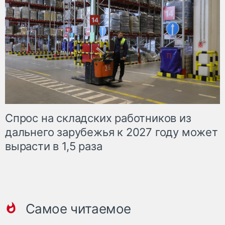
Спрос на складских работников из
дальнего зарубежья к 2027 году может
вырасти в 1,5 раза
Самое читаемое