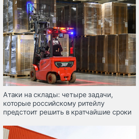
Атаки на склады: четыре задачи,
которые российскому ритейлу
предстоит решить в кратчайшие сроки