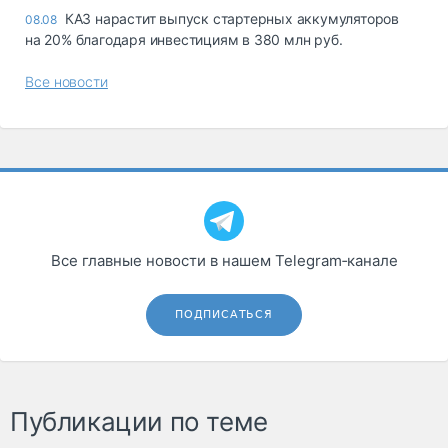
КАЗ нарастит выпуск стартерных аккумуляторов
08.08
на 20% благодаря инвестициям в 380 млн руб.
Все новости
Все главные новости в нашем Telegram‑канале
ПОДПИСАТЬСЯ
Публикации по теме