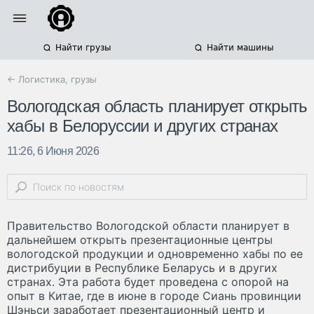
Найти грузы
Найти машины
← Логистика, грузы
Вологодская область планирует открыть
хабы в Белоруссии и других странах
11:26, 6 Июня 2026
Правительство Вологодской области планирует в
дальнейшем открыть презентационные центры
вологодской продукции и одновременно хабы по ее
дистрибуции в Республике Беларусь и в других
странах. Эта работа будет проведена с опорой на
опыт в Китае, где в июне в городе Сиань провинции
Шэньси заработает презентационный центр и