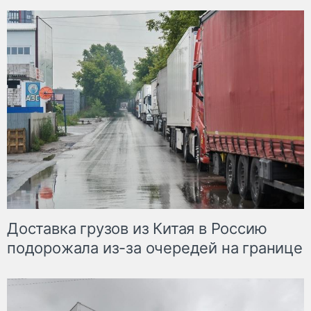
Доставка грузов из Китая в Россию
подорожала из-за очередей на границе