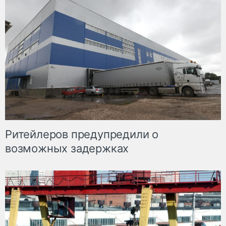
Ритейлеров предупредили о
возможных задержках