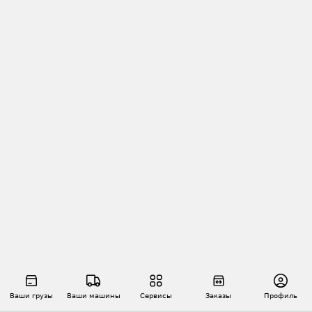
Ваши грузы
Ваши машины
Сервисы
Заказы
Профиль