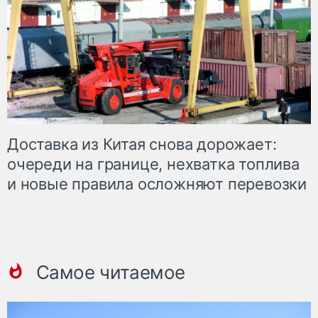
Доставка из Китая снова дорожает:
очереди на границе, нехватка топлива
и новые правила осложняют перевозки
Самое читаемое