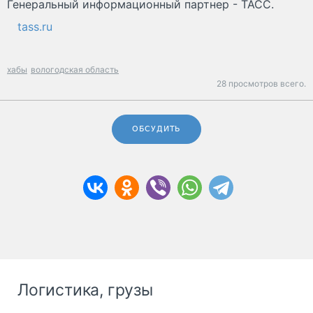
Генеральный информационный партнер - ТАСС.
tass.ru
хабы
вологодская область
28 просмотров всего.
ОБСУДИТЬ
Логистика, грузы