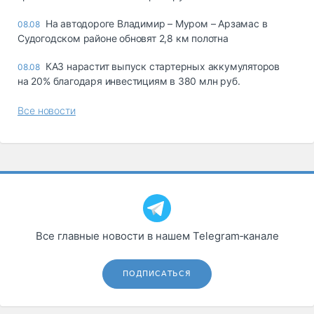
На автодороге Владимир – Муром – Арзамас в
08.08
Судогодском районе обновят 2,8 км полотна
КАЗ нарастит выпуск стартерных аккумуляторов
08.08
на 20% благодаря инвестициям в 380 млн руб.
Все новости
Все главные новости в нашем Telegram‑канале
ПОДПИСАТЬСЯ