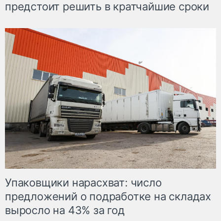
предстоит решить в кратчайшие сроки
Упаковщики нарасхват: число
предложений о подработке на складах
выросло на 43% за год