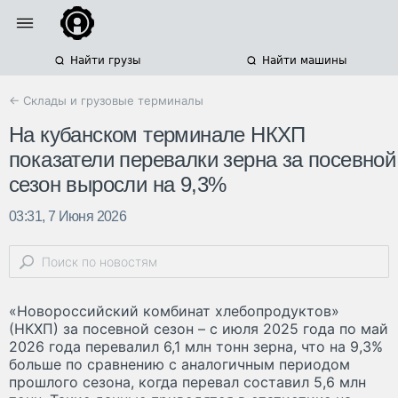
Найти грузы
Найти машины
← Склады и грузовые терминалы
На кубанском терминале НКХП
показатели перевалки зерна за посевной
сезон выросли на 9,3%
03:31, 7 Июня 2026
«Новороссийский комбинат хлебопродуктов»
(НКХП) за посевной сезон – с июля 2025 года по май
2026 года перевалил 6,1 млн тонн зерна, что на 9,3%
больше по сравнению с аналогичным периодом
прошлого сезона, когда перевал составил 5,6 млн