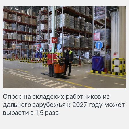
Спрос на складских работников из
дальнего зарубежья к 2027 году может
вырасти в 1,5 раза