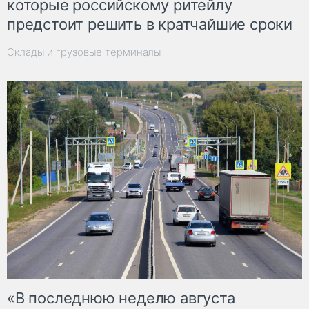
которые российскому ритейлу
предстоит решить в кратчайшие сроки
Склады и грузовые терминалы
«В последнюю неделю августа