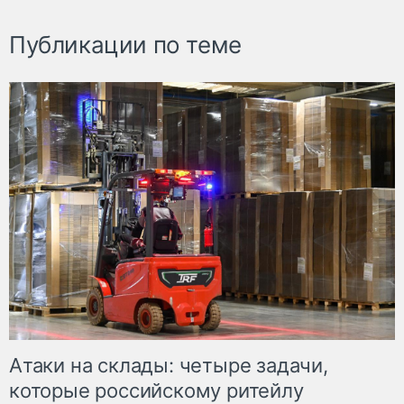
Публикации по теме
Атаки на склады: четыре задачи,
которые российскому ритейлу