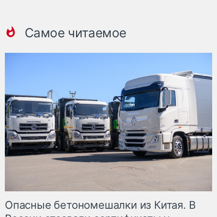
Самое читаемое
Опасные бетономешалки из Китая. В