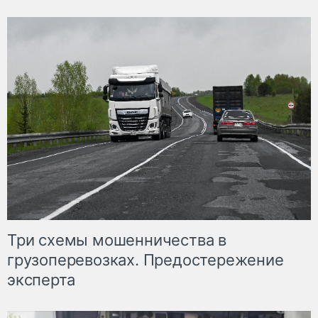
Три схемы мошенничества в
грузоперевозках. Предостережение
эксперта