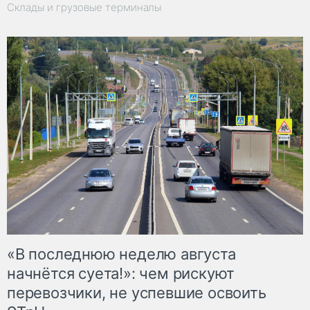
Склады и грузовые терминалы
«В последнюю неделю августа
начнётся суета!»: чем рискуют
перевозчики, не успевшие освоить