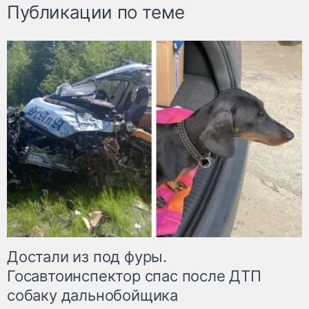
Публикации по теме
Достали из под фуры.
Госавтоинспектор спас после ДТП
собаку дальнобойщика