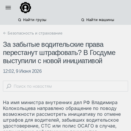
Найти грузы
Найти машины
← Безопасность и страхование
За забытые водительские права
перестанут штрафовать? В Госдуме
выступили с новой инициативой
12:02, 9 Июня 2026
На имя министра внутренних дел РФ Владимира
Колокольцева направлено обращение по поводу
возможности рассмотреть инициативу по отмене
штрафов для водителей, забывших водительское
удостоверение, СТС или полис ОСАГО в случае,