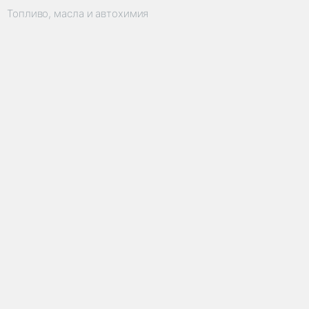
Топливо, масла и автохимия