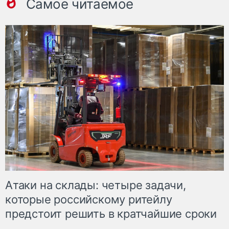
Самое читаемое
Атаки на склады: четыре задачи,
которые российскому ритейлу
предстоит решить в кратчайшие сроки