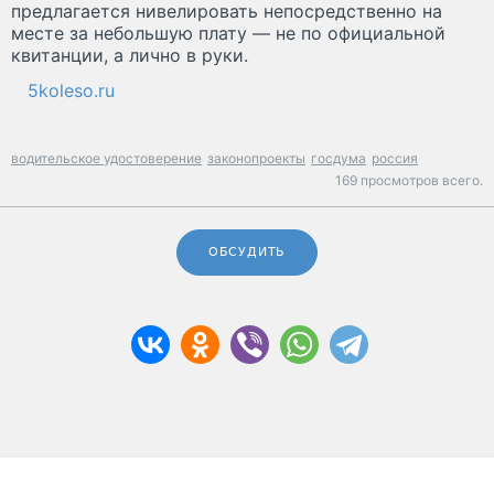
предлагается нивелировать непосредственно на
месте за небольшую плату — не по официальной
квитанции, а лично в руки.
5koleso.ru
водительское удостоверение
законопроекты
госдума
россия
169 просмотров всего.
ОБСУДИТЬ