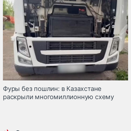
Фуры без пошлин: в Казахстане
раскрыли многомиллионную схему