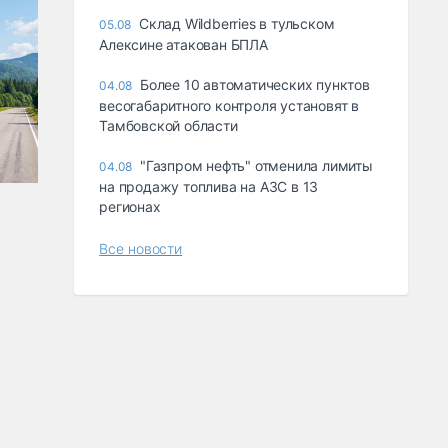
Склад Wildberries в тульском
05.08
Алексине атакован БПЛА
Более 10 автоматических пунктов
04.08
весогабаритного контроля установят в
Тамбовской области
"Газпром нефть" отменила лимиты
04.08
на продажу топлива на АЗС в 13
регионах
Все новости