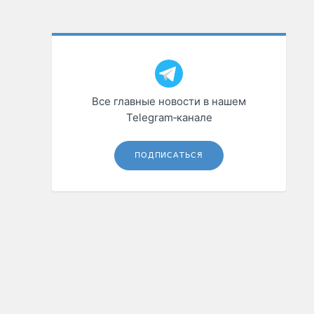
Все главные новости в нашем
Telegram‑канале
ПОДПИСАТЬСЯ