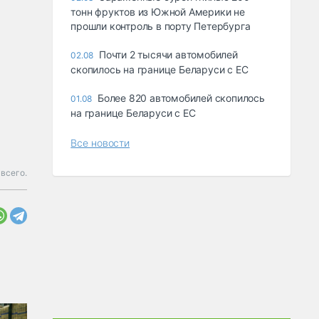
тонн фруктов из Южной Америки не
прошли контроль в порту Петербурга
Почти 2 тысячи автомобилей
02.08
скопилось на границе Беларуси с ЕС
Более 820 автомобилей скопилось
01.08
на границе Беларуси с ЕС
Все новости
всего.