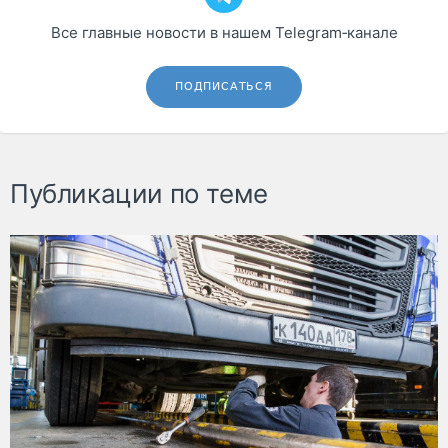
Все главные новости в нашем Telegram‑канале
ПОДПИСАТЬСЯ
Публикации по теме