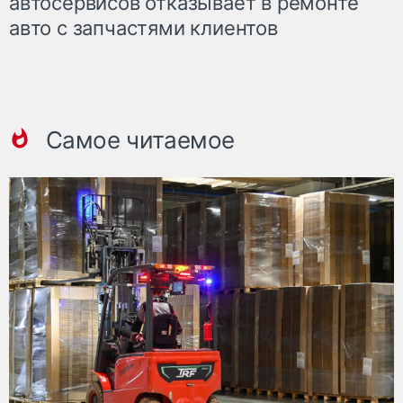
автосервисов отказывает в ремонте
авто с запчастями клиентов
Самое читаемое