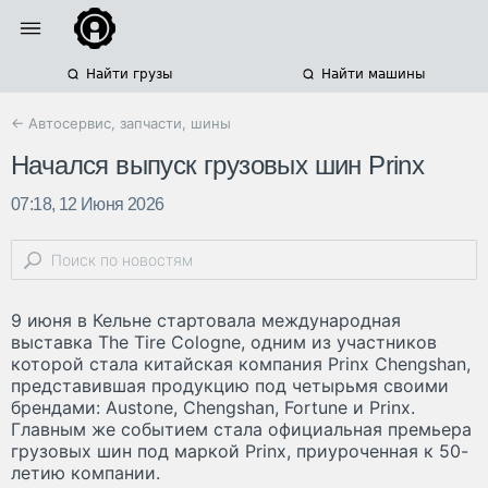
Найти грузы
Найти машины
← Автосервис, запчасти, шины
Начался выпуск грузовых шин Prinx
07:18, 12 Июня 2026
9 июня в Кельне стартовала международная
выставка The Tire Cologne, одним из участников
которой стала китайская компания Prinx Chengshan,
представившая продукцию под четырьмя своими
брендами: Austone, Chengshan, Fortune и Prinx.
Главным же событием стала официальная премьера
грузовых шин под маркой Prinx, приуроченная к 50-
летию компании.