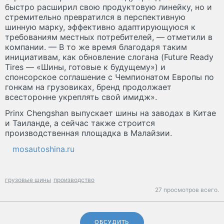
быстро расширил свою продуктовую линейку, но и
стремительно превратился в перспективную
шинную марку, эффективно адаптирующуюся к
требованиям местных потребителей, — отметили в
компании. — В то же время благодаря таким
инициативам, как обновление слогана (Future Ready
Tires — «Шины, готовые к будущему») и
спонсорское соглашение с Чемпионатом Европы по
гонкам на грузовиках, бренд продолжает
всесторонне укреплять свой имидж».
Prinx Chengshan выпускает шины на заводах в Китае
и Таиланде, а сейчас также строится
производственная площадка в Малайзии.
mosautoshina.ru
грузовые шины
производство
27 просмотров всего.
ОБСУДИТЬ