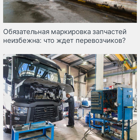
Обязательная маркировка запчастей
неизбежна: что ждет перевозчиков?