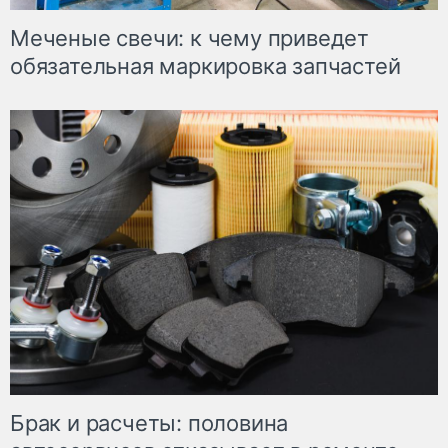
Меченые свечи: к чему приведет
обязательная маркировка запчастей
Брак и расчеты: половина