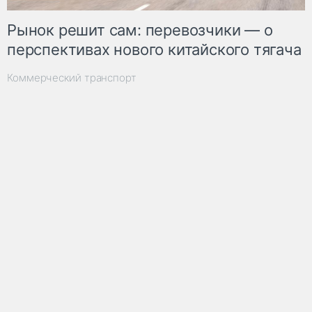
Рынок решит сам: перевозчики — о
перспективах нового китайского тягача
Коммерческий транспорт