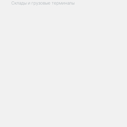
Склады и грузовые терминалы