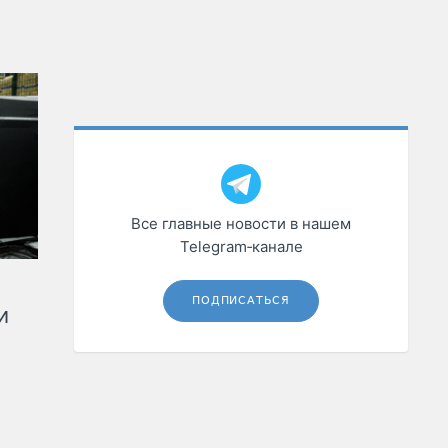
Все главные новости в нашем
Telegram‑канале
ПОДПИСАТЬСЯ
и