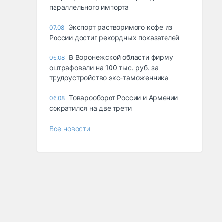
параллельного импорта
Экспорт растворимого кофе из
07.08
России достиг рекордных показателей
В Воронежской области фирму
06.08
оштрафовали на 100 тыс. руб. за
трудоустройство экс-таможенника
Товарооборот России и Армении
06.08
сократился на две трети
Все новости