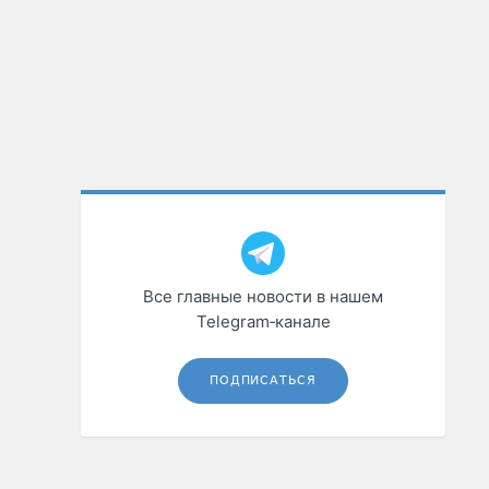
Все главные новости в нашем
Telegram‑канале
ПОДПИСАТЬСЯ