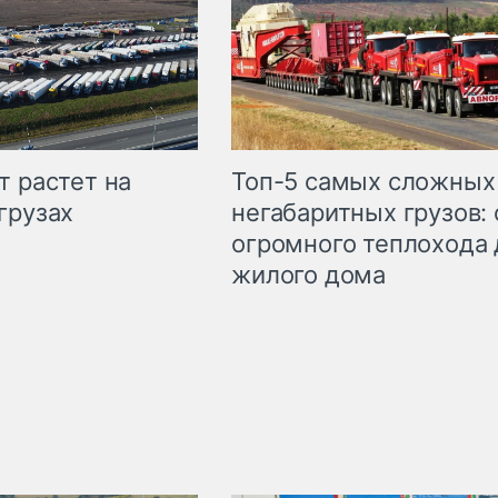
т растет на
Топ-5 самых сложных
грузах
негабаритных грузов: 
огромного теплохода 
жилого дома