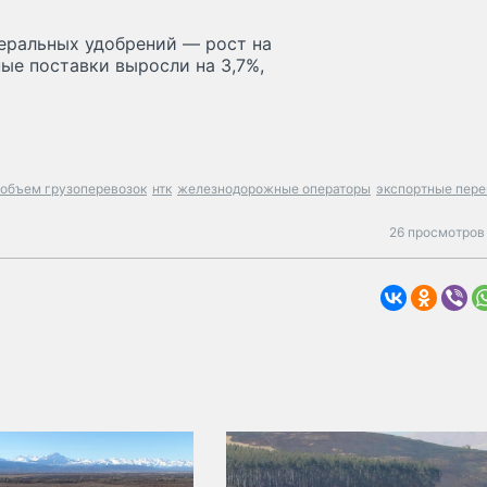
неральных удобрений — рост на
ые поставки выросли на 3,7%,
объем грузоперевозок
нтк
железнодорожные операторы
экспортные пере
26 просмотров 