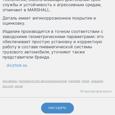
службы и устойчивость к агрессивным средам,
отмечают в MARSHALL.
Деталь имеет антикоррозионное покрытие и
оцинковку.
Изделие производится в точном соответствии с
заводскими геометрическими параметрами: это
обеспечивает простую установку и корректную
работу в составе пневматической системы
грузового автомобиля, уточняют также
представители бренда.
dvizhok.su
ресиверы
производство автокомпонентов
marshall
sitrak
новинки
россия
китай
18 просмотров всего.
ОБСУДИТЬ