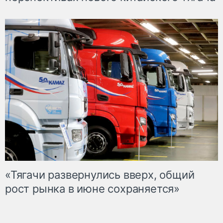
«Тягачи развернулись вверх, общий
рост рынка в июне сохраняется»