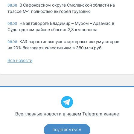
В Сафоновском округе Смоленской области на
08.08
трассе М-1 полностью выгорел грузовик
На автодороге Владимир – Муром – Арзамас в
08.08
Судогодском районе обновят 2,8 км полотна
КАЗ нарастит выпуск стартерных аккумуляторов
08.08
на 20% благодаря инвестициям в 380 млн руб.
Все новости
Все главные новости в нашем Telegram‑канале
ПОДПИСАТЬСЯ