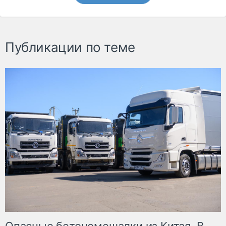
Публикации по теме