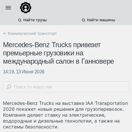
Найти грузы
Найти машины
← Коммерческий транспорт
Mercedes-Benz Trucks привезет
премьерные грузовики на
международный салон в Ганновере
14:19, 13 Июня 2026
Mercedes-Benz Trucks на выставке IAA Transportation
2026 покажет новые решения для грузоперевозок.
Компания делает ставку на электрические,
водородные и дизельные технологии, а также на
системы безопасности.