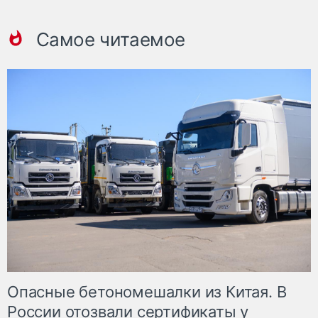
Самое читаемое
Опасные бетономешалки из Китая. В
России отозвали сертификаты у