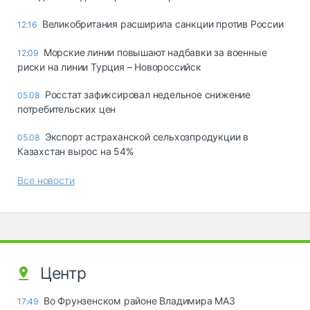
Великобритания расширила санкции против России
12:16
Морские линии повышают надбавки за военные
12:09
риски на линии Турция – Новороссийск
Росстат зафиксировал недельное снижение
05.08
потребительских цен
Экспорт астраханской сельхозпродукции в
05.08
Казахстан вырос на 54%
Все новости
Центр
Во Фрунзенском районе Владимира МАЗ
17:49