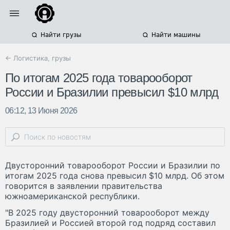
Найти грузы
Найти машины
← Логистика, грузы
По итогам 2025 года товарооборот
России и Бразилии превысил $10 млрд
06:12, 13 Июня 2026
Двусторонний товарооборот России и Бразилии по
итогам 2025 года снова превысил $10 млрд. Об этом
говорится в заявлении правительства
южноамериканской республики.
"В 2025 году двусторонний товарооборот между
Бразилией и Россией второй год подряд составил