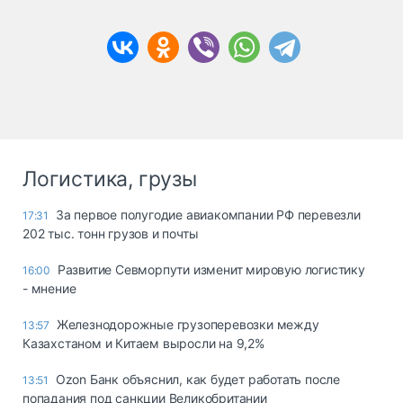
Логистика, грузы
За первое полугодие авиакомпании РФ перевезли
17:31
202 тыс. тонн грузов и почты
Развитие Севморпути изменит мировую логистику
16:00
- мнение
Железнодорожные грузоперевозки между
13:57
Казахстаном и Китаем выросли на 9,2%
Ozon Банк объяснил, как будет работать после
13:51
попадания под санкции Великобритании