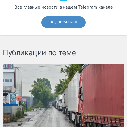
Все главные новости в нашем Telegram‑канале
ПОДПИСАТЬСЯ
Публикации по теме