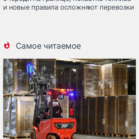
и новые правила осложняют перевозки
Самое читаемое