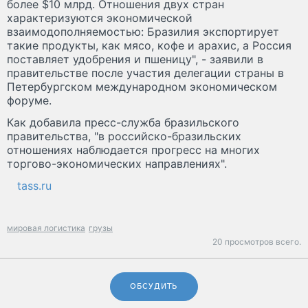
более $10 млрд. Отношения двух стран
характеризуются экономической
взаимодополняемостью: Бразилия экспортирует
такие продукты, как мясо, кофе и арахис, а Россия
поставляет удобрения и пшеницу", - заявили в
правительстве после участия делегации страны в
Петербургском международном экономическом
форуме.
Как добавила пресс-служба бразильского
правительства, "в российско-бразильских
отношениях наблюдается прогресс на многих
торгово-экономических направлениях".
tass.ru
мировая логистика
грузы
20 просмотров всего.
ОБСУДИТЬ