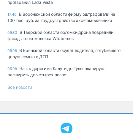
протаранил Lada Vesta
В Воронежской области фирму оштрафовали на
17:40
100 тыс. руб. за трудоустройство экс-таможенника
В Тверской области обломки дрона повредили
09:33
фасад логокомплекса Wildberries
В Брянской области осудят водителя, погубившего
05.08
целую семью в ДТП
Часть дороги из Калуги до Тулы планируют
05.08
расширить до четырех полос
Все новости