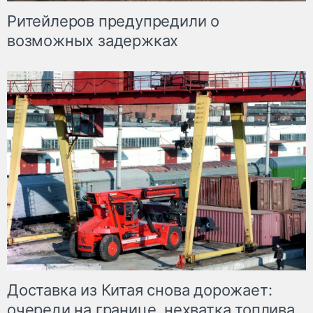
Ритейлеров предупредили о
возможных задержках
Доставка из Китая снова дорожает:
очереди на границе, нехватка топлива