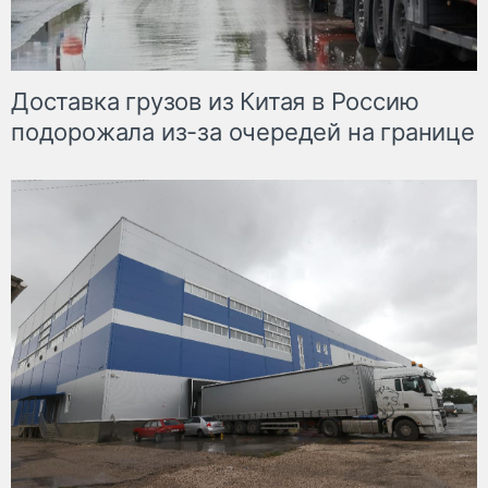
Доставка грузов из Китая в Россию
подорожала из-за очередей на границе