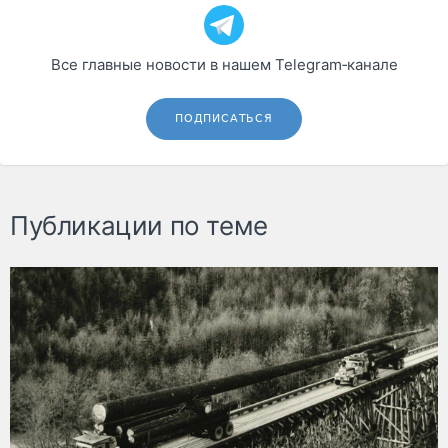
Все главные новости в нашем Telegram‑канале
ПОДПИСАТЬСЯ
Публикации по теме