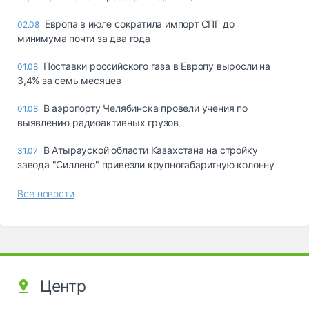
Европа в июле сократила импорт СПГ до
02.08
минимума почти за два года
Поставки российского газа в Европу выросли на
01.08
3,4% за семь месяцев
В аэропорту Челябинска провели учения по
01.08
выявлению радиоактивных грузов
В Атырауской области Казахстана на стройку
31.07
завода "Силлено" привезли крупногабаритную колонну
Все новости
Центр