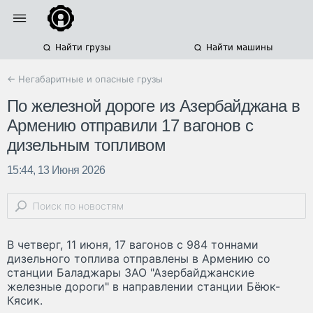
Найти грузы
Найти машины
← Негабаритные и опасные грузы
По железной дороге из Азербайджана в
Армению отправили 17 вагонов с
дизельным топливом
15:44, 13 Июня 2026
В четверг, 11 июня, 17 вагонов с 984 тоннами
дизельного топлива отправлены в Армению со
станции Баладжары ЗАО "Азербайджанские
железные дороги" в направлении станции Бёюк-
Кясик.