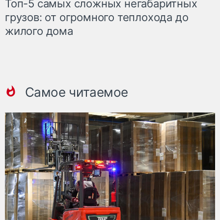
Топ-5 самых сложных негабаритных
грузов: от огромного теплохода до
жилого дома
Самое читаемое