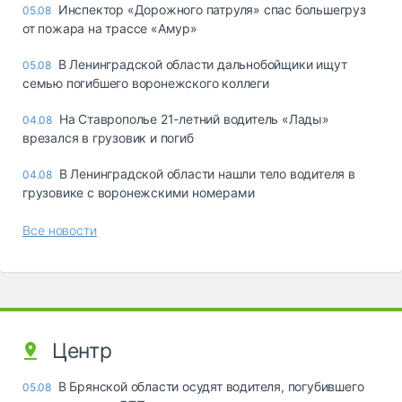
Инспектор «Дорожного патруля» спас большегруз
05.08
от пожара на трассе «Амур»
В Ленинградской области дальнобойщики ищут
05.08
семью погибшего воронежского коллеги
На Ставрополье 21-летний водитель «Лады»
04.08
врезался в грузовик и погиб
В Ленинградской области нашли тело водителя в
04.08
грузовике с воронежскими номерами
Все новости
Центр
В Брянской области осудят водителя, погубившего
05.08