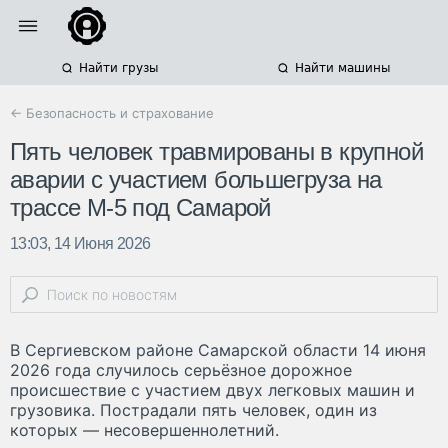
Найти грузы
Найти машины
← Безопасность и страхование
Пять человек травмированы в крупной
аварии с участием большегруза на
трассе М-5 под Самарой
13:03, 14 Июня 2026
В Сергиевском районе Самарской области 14 июня
2026 года случилось серьёзное дорожное
происшествие с участием двух легковых машин и
грузовика. Пострадали пять человек, один из
которых — несовершеннолетний.