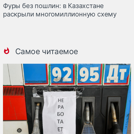
Фуры без пошлин: в Казахстане
раскрыли многомиллионную схему
Самое читаемое