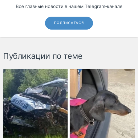
Все главные новости в нашем Telegram‑канале
ПОДПИСАТЬСЯ
Публикации по теме