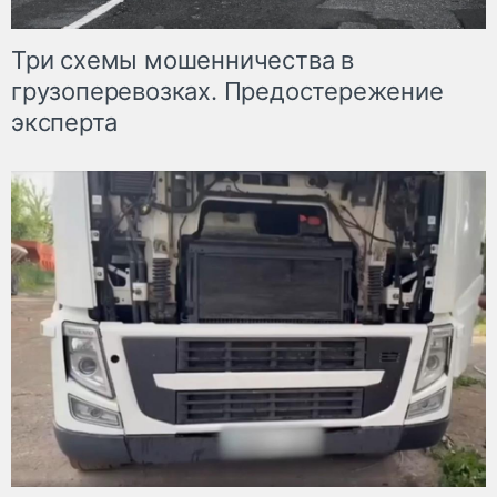
Три схемы мошенничества в
грузоперевозках. Предостережение
эксперта