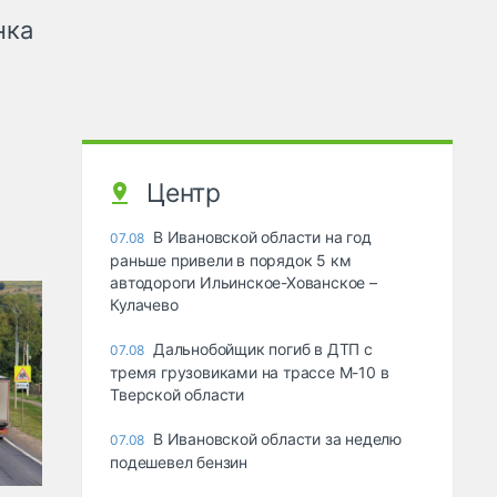
нка
Центр
В Ивановской области на год
07.08
раньше привели в порядок 5 км
автодороги Ильинское-Хованское –
Кулачево
Дальнобойщик погиб в ДТП с
07.08
тремя грузовиками на трассе М-10 в
Тверской области
В Ивановской области за неделю
07.08
подешевел бензин