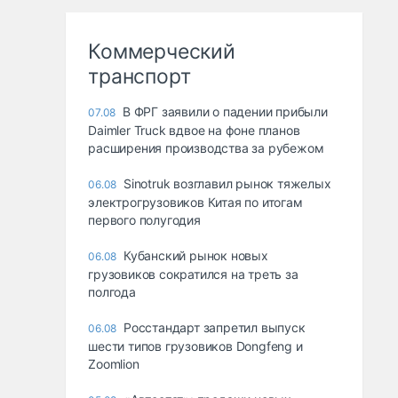
Коммерческий
транспорт
В ФРГ заявили о падении прибыли
07.08
Daimler Truck вдвое на фоне планов
расширения производства за рубежом
Sinotruk возглавил рынок тяжелых
06.08
электрогрузовиков Китая по итогам
первого полугодия
Кубанский рынок новых
06.08
грузовиков сократился на треть за
полгода
Росстандарт запретил выпуск
06.08
шести типов грузовиков Dongfeng и
Zoomlion