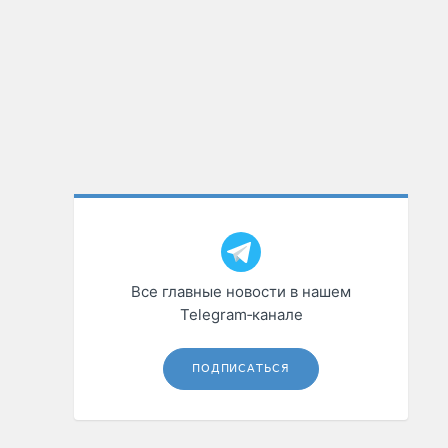
Все главные новости в нашем
Telegram‑канале
ПОДПИСАТЬСЯ