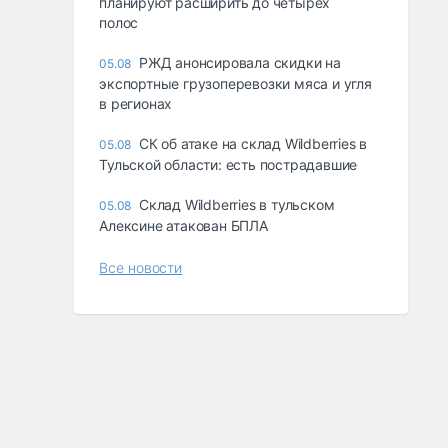
планируют расширить до четырех
полос
РЖД анонсировала скидки на
05.08
экспортные грузоперевозки мяса и угля
в регионах
СК об атаке на склад Wildberries в
05.08
Тульской области: есть пострадавшие
Склад Wildberries в тульском
05.08
Алексине атакован БПЛА
Все новости