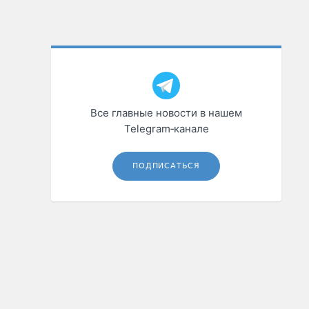
Все главные новости в нашем
Telegram‑канале
ПОДПИСАТЬСЯ