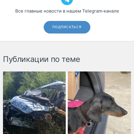
Все главные новости в нашем Telegram‑канале
ПОДПИСАТЬСЯ
Публикации по теме