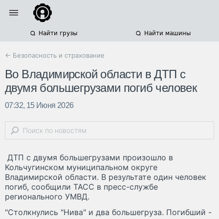
Найти грузы
Найти машины
← Безопасность и страхование
Во Владимирской области в ДТП с
двумя большегрузами погиб человек
07:32, 15 Июня 2026
ДТП с двумя большегрузами произошло в
Кольчугинском муниципальном округе
Владимирской области. В результате один человек
погиб, сообщили ТАСС в пресс-службе
регионального УМВД.
"Столкнулись "Нива" и два большегруза. Погибший -