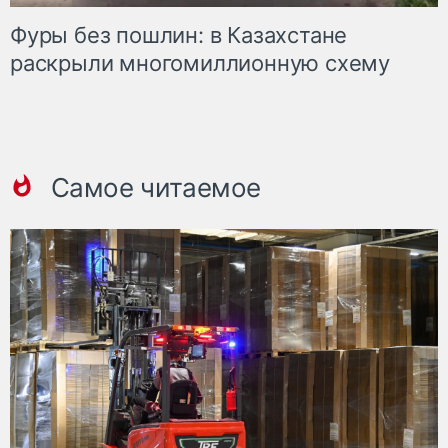
Фуры без пошлин: в Казахстане
раскрыли многомиллионную схему
Самое читаемое