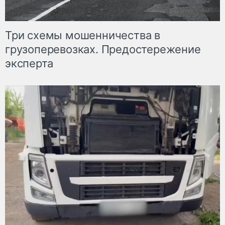
Три схемы мошенничества в
грузоперевозках. Предостережение
эксперта