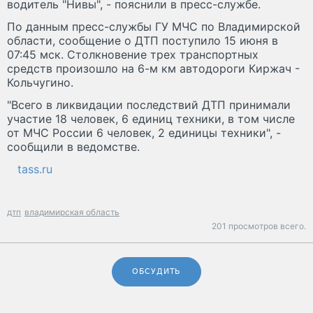
водитель "Нивы", - пояснили в пресс-службе.
По данным пресс-службы ГУ МЧС по Владимирской
области, сообщение о ДТП поступило 15 июня в
07:45 мск. Столкновение трех транспортных
средств произошло на 6-м км автодороги Киржач -
Кольчугино.
"Всего в ликвидации последствий ДТП принимали
участие 18 человек, 6 единиц техники, в том числе
от МЧС России 6 человек, 2 единицы техники", -
сообщили в ведомстве.
tass.ru
дтп
владимирская область
201 просмотров всего.
ОБСУДИТЬ