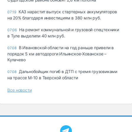
КАЗ нарастит выпуск стартерных аккумуляторов
07:19
на 20% благодаря инвестициям в 380 млн руб.
На ремонт коммунальной и грузовой спецтехники
07:06
в Туле выделили 40 млн руб.
В Ивановской области на год раньше привели в
07.08
порядок 5 км автодороги Ильинское-Хованское –
Кулачево
Дальнобойщик погиб в ДТП с тремя грузовиками
07.08
на трассе М-10 в Тверской области
Все новости