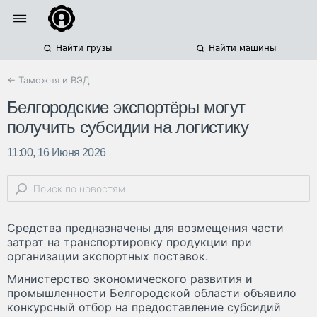
Найти грузы
Найти машины
← Таможня и ВЭД
Белгородские экспортёры могут
получить субсидии на логистику
11:00, 16 Июня 2026
Средства предназначены для возмещения части
затрат на транспортировку продукции при
организации экспортных поставок.
Министерство экономического развития и
промышленности Белгородской области объявило
конкурсный отбор на предоставление субсидий