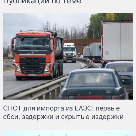
Публикации по теме
СПОТ для импорта из ЕАЭС: первые
сбои, задержки и скрытые издержки