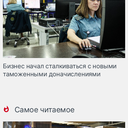
Бизнес начал сталкиваться с новыми
таможенными доначислениями
Самое читаемое