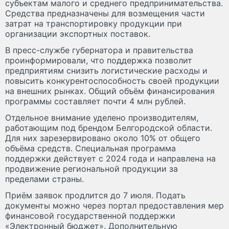
субъектам малого и среднего предпринимательства.
Средства предназначены для возмещения части
затрат на транспортировку продукции при
организации экспортных поставок.
В пресс-службе губернатора и правительства
проинформировали, что поддержка позволит
предприятиям снизить логистические расходы и
повысить конкурентоспособность своей продукции
на внешних рынках. Общий объём финансирования
программы составляет почти 4 млн рублей.
Отдельное внимание уделено производителям,
работающим под брендом Белгородской области.
Для них зарезервировано около 10% от общего
объёма средств. Специальная программа
поддержки действует с 2024 года и направлена на
продвижение региональной продукции за
пределами страны.
Приём заявок продлится до 7 июля. Подать
документы можно через портал предоставления мер
финансовой государственной поддержки
«Электронный бюджет». Дополнительную