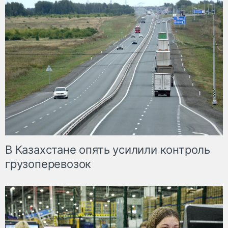
В Казахстане опять усилили контроль
грузоперевозок