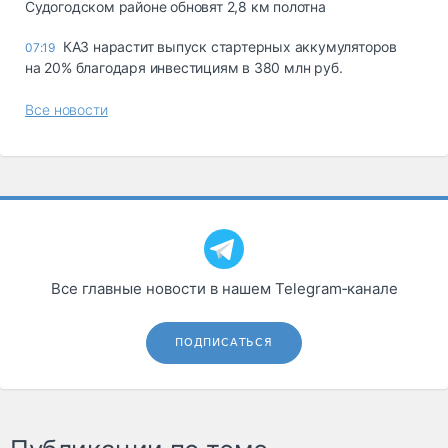
Судогодском районе обновят 2,8 км полотна
КАЗ нарастит выпуск стартерных аккумуляторов
07:19
на 20% благодаря инвестициям в 380 млн руб.
Все новости
Все главные новости в нашем Telegram‑канале
ПОДПИСАТЬСЯ