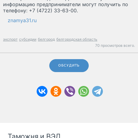
информацию предприниматели могут получить по
телефону: +7 (4722) 33-63-00.
znamya31.ru
экспорт
субсидии
белгород
белгородская область
70 просмотров всего.
ОБСУДИТЬ
Таможня и ВЭД