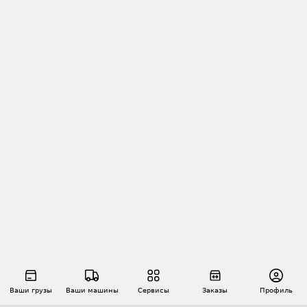
Ваши грузы
Ваши машины
Сервисы
Заказы
Профиль