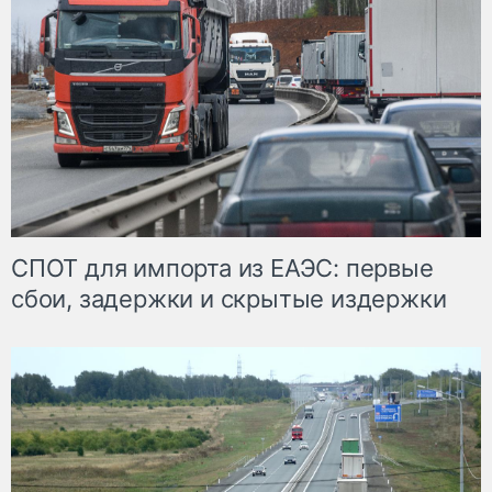
СПОТ для импорта из ЕАЭС: первые
сбои, задержки и скрытые издержки