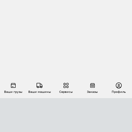
Ваши грузы
Ваши машины
Сервисы
Заказы
Профиль
АВТОМАТИЗАЦИЯ ПЕРЕВОЗОК