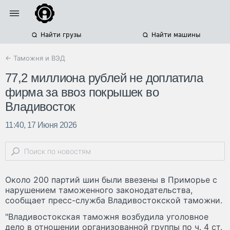
Найти грузы
Найти машины
← Таможня и ВЭД
77,2 миллиона рублей не доплатила
фирма за ввоз покрышек во
Владивосток
11:40, 17 Июня 2026
Около 200 партий шин были ввезены в Приморье с
нарушением таможенного законодательства,
сообщает пресс-служба Владивостокской таможни.
"Владивостокская таможня возбудила уголовное
дело в отношении организованной группы по ч. 4 ст.