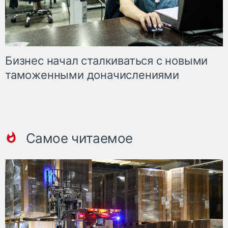
Бизнес начал сталкиваться с новыми
таможенными доначислениями
Самое читаемое