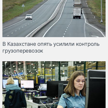
В Казахстане опять усилили контроль
грузоперевозок