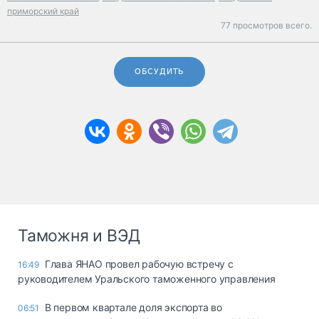
приморский край
77 просмотров всего.
ОБСУДИТЬ
Таможня и ВЭД
Глава ЯНАО провел рабочую встречу с
16:49
руководителем Уральского таможенного управления
В первом квартале доля экспорта во
06:51