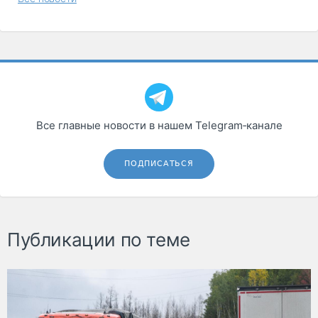
Все главные новости в нашем Telegram‑канале
ПОДПИСАТЬСЯ
Публикации по теме