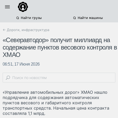
Найти грузы
Найти машины
← Дороги, инфраструктура
«Северавтодор» получит миллиард на
содержание пунктов весового контроля в
ХМАО
06:51, 17 Июня 2026
«Управление автомобильных дорог» ХМАО нашло
подрядчика для содержания автоматических
пунктов весового и габаритного контроля
транспортных средств. Начальная цена контракта
составляла 1,1 млрд.