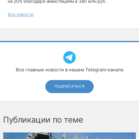
на 20% благодаря инвестициям в 380 млн руб.
Все новости
Все главные новости в нашем Telegram‑канале
ПОДПИСАТЬСЯ
Публикации по теме