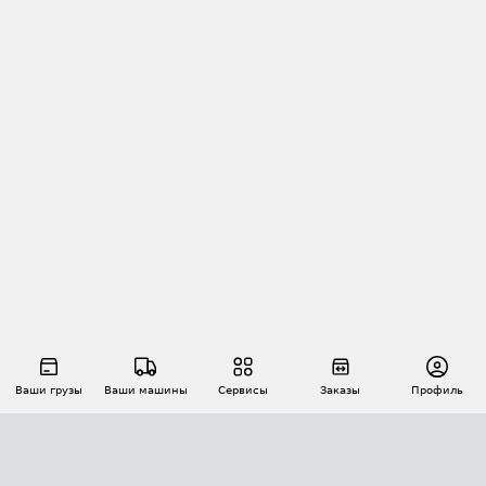
Ваши грузы
Ваши машины
Сервисы
Заказы
Профиль