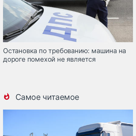
Остановка по требованию: машина на
дороге помехой не является
Самое читаемое