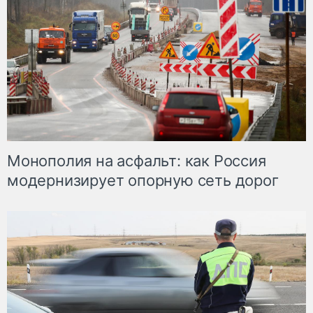
Монополия на асфальт: как Россия
модернизирует опорную сеть дорог