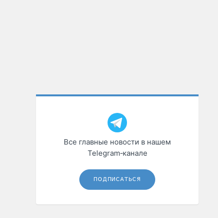
Все главные новости в нашем
Telegram‑канале
ПОДПИСАТЬСЯ