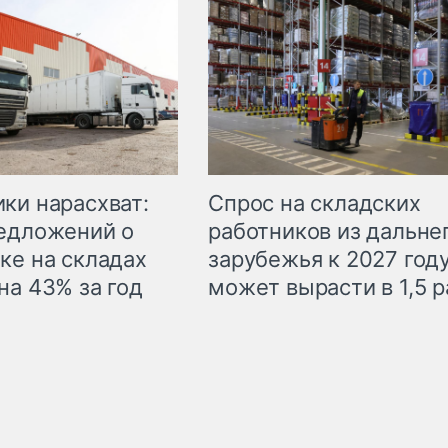
ки нарасхват:
Спрос на складских
едложений о
работников из дальне
ке на складах
зарубежья к 2027 год
на 43% за год
может вырасти в 1,5 р