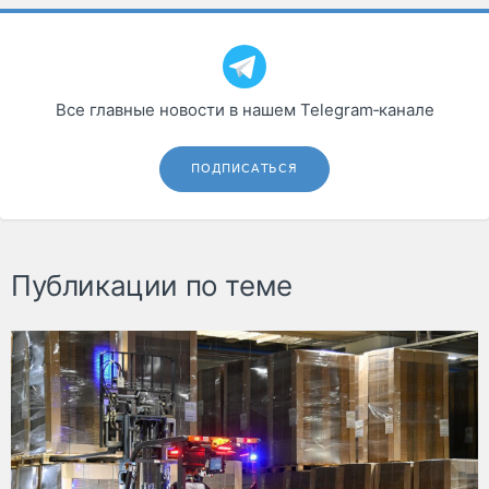
Все главные новости в нашем Telegram‑канале
ПОДПИСАТЬСЯ
Публикации по теме