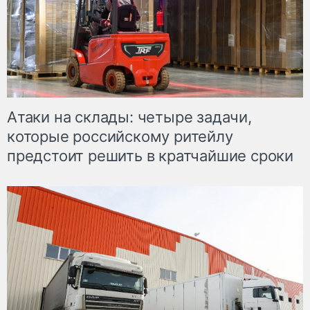
Атаки на склады: четыре задачи,
которые российскому ритейлу
предстоит решить в кратчайшие сроки