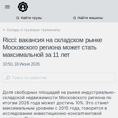
Найти грузы
Найти машины
← Склады и грузовые терминалы
Ricci: вакансия на складском рынке
Московского региона может стать
максимальной за 11 лет
10:50, 18 Июня 2026
Доля свободных площадей на рынке индустриально-
складской недвижимости Московского региона по
итогам 2026 года может достичь 10%. Это станет
максимальным уровнем с 2015 года, говорится в
исследовании инвестиционно-консалтинговой