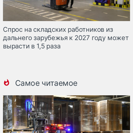
Спрос на складских работников из
дальнего зарубежья к 2027 году может
вырасти в 1,5 раза
Самое читаемое