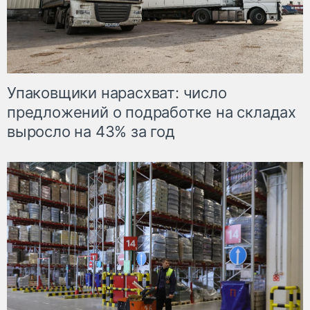
Упаковщики нарасхват: число
предложений о подработке на складах
выросло на 43% за год