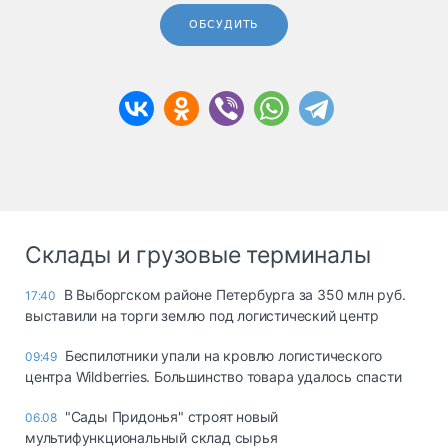
ОБСУДИТЬ
Склады и грузовые терминалы
В Выборгском районе Петербурга за 350 млн руб.
17:40
выставили на торги землю под логистический центр
Беспилотники упали на кровлю логистического
09:49
центра Wildberries. Большинство товара удалось спасти
"Сады Придонья" строят новый
06.08
мультифункциональный склад сырья