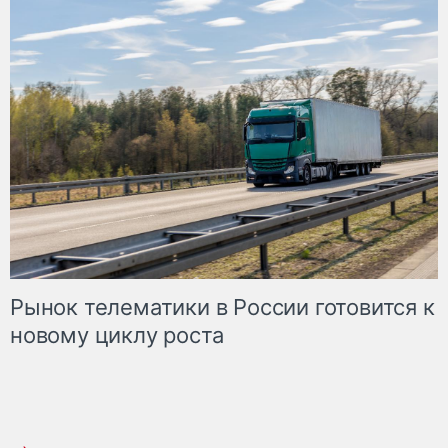
Рынок телематики в России готовится к
новому циклу роста