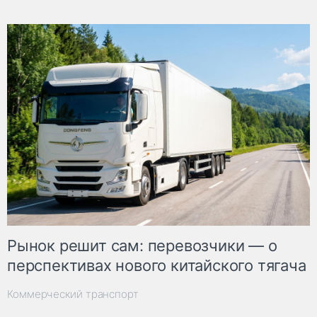
Рынок решит сам: перевозчики — о
перспективах нового китайского тягача
Коммерческий транспорт