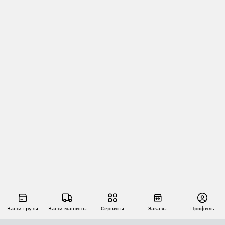
Ваши грузы
Ваши машины
Сервисы
Заказы
Профиль