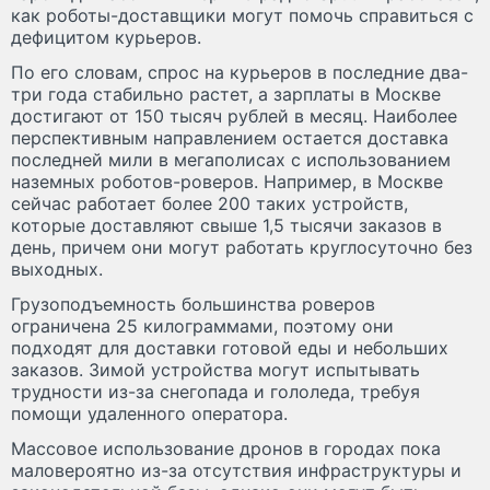
как роботы-доставщики могут помочь справиться с
дефицитом курьеров.
По его словам, спрос на курьеров в последние два-
три года стабильно растет, а зарплаты в Москве
достигают от 150 тысяч рублей в месяц. Наиболее
перспективным направлением остается доставка
последней мили в мегаполисах с использованием
наземных роботов-роверов. Например, в Москве
сейчас работает более 200 таких устройств,
которые доставляют свыше 1,5 тысячи заказов в
день, причем они могут работать круглосуточно без
выходных.
Грузоподъемность большинства роверов
ограничена 25 килограммами, поэтому они
подходят для доставки готовой еды и небольших
заказов. Зимой устройства могут испытывать
трудности из-за снегопада и гололеда, требуя
помощи удаленного оператора.
Массовое использование дронов в городах пока
маловероятно из-за отсутствия инфраструктуры и