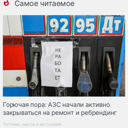
Самое читаемое
Горючая пора: АЗС начали активно
закрываться на ремонт и ребрендинг
Топливо, масла и автохимия