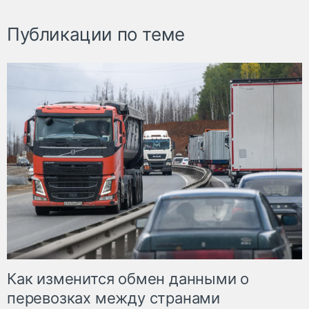
Публикации по теме
Как изменится обмен данными о
перевозках между странами