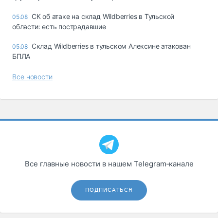
СК об атаке на склад Wildberries в Тульской
05.08
области: есть пострадавшие
Склад Wildberries в тульском Алексине атакован
05.08
БПЛА
Все новости
Все главные новости в нашем Telegram‑канале
ПОДПИСАТЬСЯ