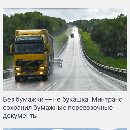
Без бумажки — не букашка. Минтранс
сохранил бумажные перевозочные
документы