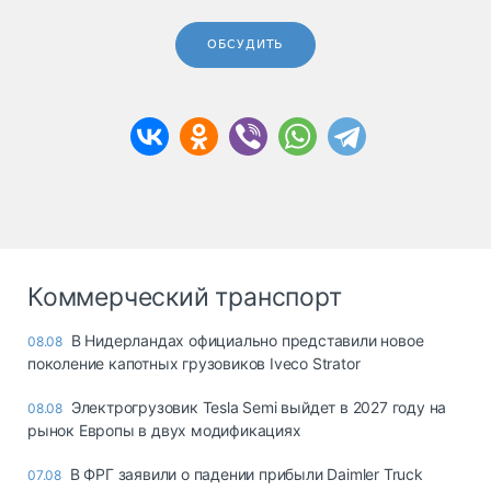
ОБСУДИТЬ
Коммерческий транспорт
В Нидерландах официально представили новое
08.08
поколение капотных грузовиков Iveco Strator
Электрогрузовик Tesla Semi выйдет в 2027 году на
08.08
рынок Европы в двух модификациях
В ФРГ заявили о падении прибыли Daimler Truck
07.08