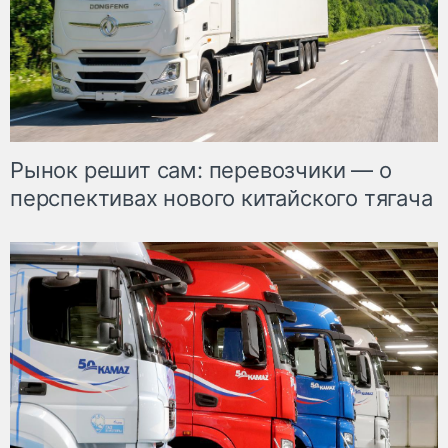
Рынок решит сам: перевозчики — о
перспективах нового китайского тягача