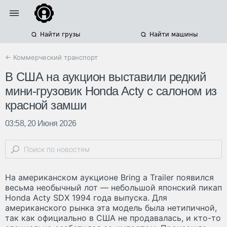
Найти грузы
Найти машины
← Коммерческий транспорт
В США на аукцион выставили редкий
мини-грузовик Honda Acty с салоном из
красной замши
03:58, 20 Июня 2026
На американском аукционе Bring a Trailer появился
весьма необычный лот — небольшой японский пикап
Honda Acty SDX 1994 года выпуска. Для
американского рынка эта модель была нетипичной,
так как официально в США не продавалась, и кто-то