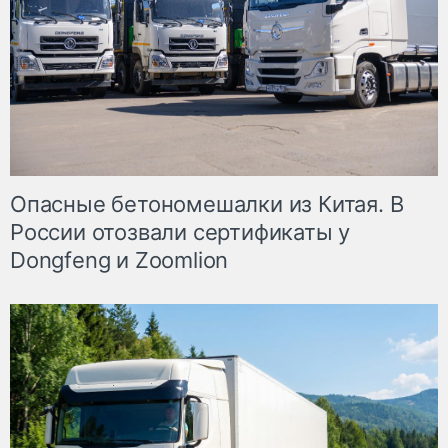
Опасные бетономешалки из Китая. В
России отозвали сертификаты у
Dongfeng и Zoomlion