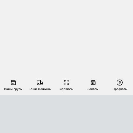
Ваши грузы
Ваши машины
Сервисы
Заказы
Профиль
АВТОМАТИЗАЦИЯ ПЕРЕВОЗОК