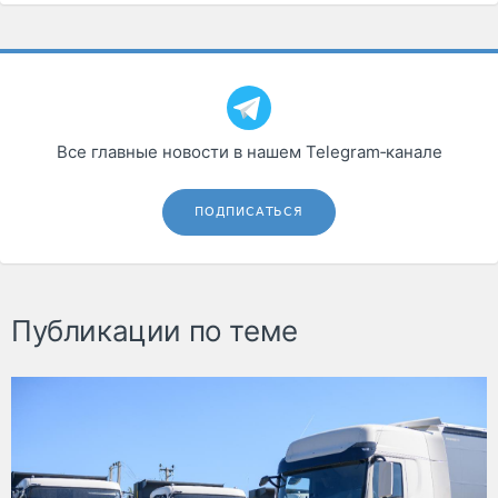
Все главные новости в нашем Telegram‑канале
ПОДПИСАТЬСЯ
Публикации по теме