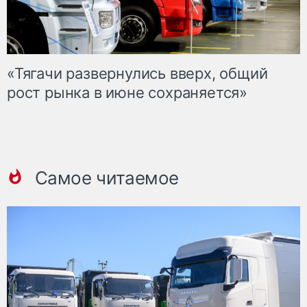
«Тягачи развернулись вверх, общий
рост рынка в июне сохраняется»
Самое читаемое