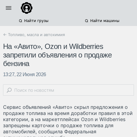
Найти грузы
Найти машины
← Топливо, масла и автохимия
На «Авито», Ozon и Wildberries
запретили объявления о продаже
бензина
13:27, 22 Июня 2026
Сервис объявлений «Авито» скрыл предложения о
продаже топлива на время доработки правил в этой
категории, а на маркетплейсах Ozon и Wildberries
запрещены карточки о продаже топлива для
автомобилей, сообщила Федеральная