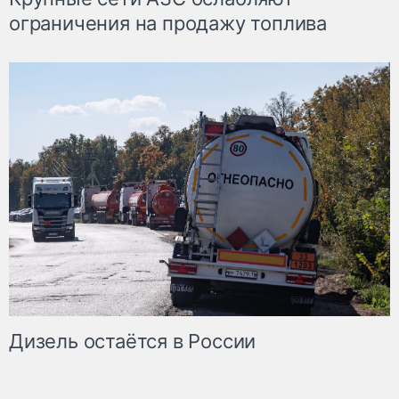
ограничения на продажу топлива
Дизель остаётся в России