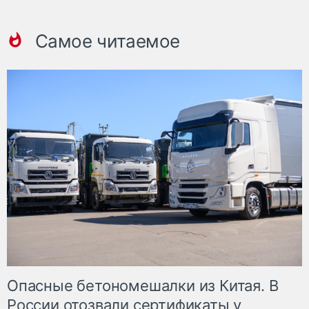
Самое читаемое
Опасные бетономешалки из Китая. В
России отозвали сертификаты у