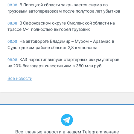
В Липецкой области закрывается фирма по
08.08
грузовым автоперевозкам после полутора лет убытков
В Сафоновском округе Смоленской области на
08.08
трассе М-1 полностью выгорел грузовик
На автодороге Владимир – Муром – Арзамас в
08.08
Судогодском районе обновят 2,8 км полотна
КАЗ нарастит выпуск стартерных аккумуляторов
08.08
на 20% благодаря инвестициям в 380 млн руб.
Все новости
Все главные новости в нашем Telegram‑канале