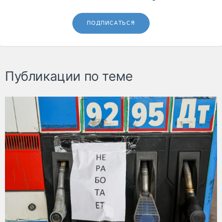
ПОДПИСАТЬСЯ
Публикации по теме