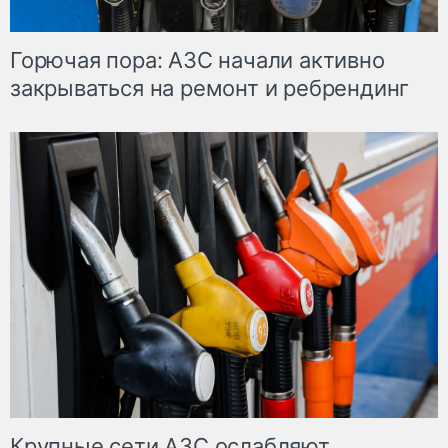
Горючая пора: АЗС начали активно
закрываться на ремонт и ребрендинг
Крупные сети АЗС ослабляют