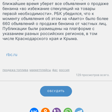
ближайшее время уберет все объявления о продаже
бензина «во избежание спекуляций на товары
первой необходимости». РБК убедился, что к
моменту объявления об этом на «Авито» было более
660 объявлений о продаже бензина от частных лиц.
Публикации были размещены на платформе с
указанием разных российских регионов, в том
числе Краснодарского края и Крыма.
rbc.ru
продажа топлива
маркетплейсы
фас
россия
129 просмотров всего.
ОБСУДИТЬ