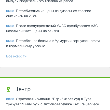
выпуск биодизельного топлива из рапса
Потребительские цены на дизельное топливо
06.08
снизились на 2,3%
После предупреждений УФАС оренбургские АЗС
06.08
начали снижать цены на бензин
Потребление бензина в Удмуртии вернулось почти
06.08
к нормальному уровню
Все новости
Центр
Страховая компания "Пари" через суд в Туле
08.08
требует 29 млн руб. с автоперевозчика Kaz TralServiece