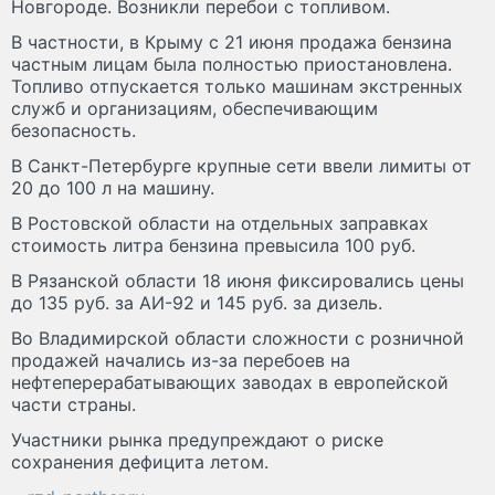
Новгороде. Возникли перебои с топливом.
В частности, в Крыму с 21 июня продажа бензина
частным лицам была полностью приостановлена.
Топливо отпускается только машинам экстренных
служб и организациям, обеспечивающим
безопасность.
В Санкт-Петербурге крупные сети ввели лимиты от
20 до 100 л на машину.
В Ростовской области на отдельных заправках
стоимость литра бензина превысила 100 руб.
В Рязанской области 18 июня фиксировались цены
до 135 руб. за АИ-92 и 145 руб. за дизель.
Во Владимирской области сложности с розничной
продажей начались из-за перебоев на
нефтеперерабатывающих заводах в европейской
части страны.
Участники рынка предупреждают о риске
сохранения дефицита летом.