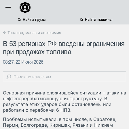
Найти грузы
Найти машины
← Топливо, масла и автохимия
В 53 регионах РФ введены ограничения
при продажах топлива
08:27, 22 Июня 2026
Основная причина сложившейся ситуации – атаки на
нефтеперерабатывающую инфраструктуру. В
результате этих ударов были остановлены или
работали с перебоями 6 НПЗ.
Проблемы испытывали, в том числе, в Саратове,
Перми, Волгограде, Киришах, Рязани и Нижнем