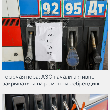
Горючая пора: АЗС начали активно
закрываться на ремонт и ребрендинг