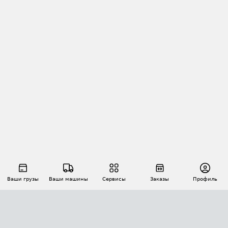
Ваши грузы
Ваши машины
Сервисы
Заказы
Профиль