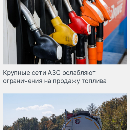
Крупные сети АЗС ослабляют
ограничения на продажу топлива