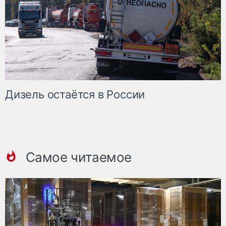
Дизель остаётся в России
Самое читаемое