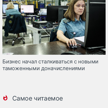
Бизнес начал сталкиваться с новыми
таможенными доначислениями
Самое читаемое