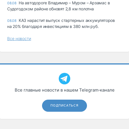
На автодороге Владимир – Муром – Арзамас в
08.08
Судогодском районе обновят 2,8 км полотна
КАЗ нарастит выпуск стартерных аккумуляторов
08.08
на 20% благодаря инвестициям в 380 млн руб.
Все новости
Все главные новости в нашем Telegram‑канале
ПОДПИСАТЬСЯ