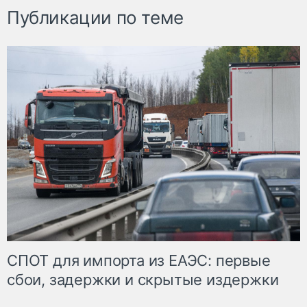
Публикации по теме
СПОТ для импорта из ЕАЭС: первые
сбои, задержки и скрытые издержки