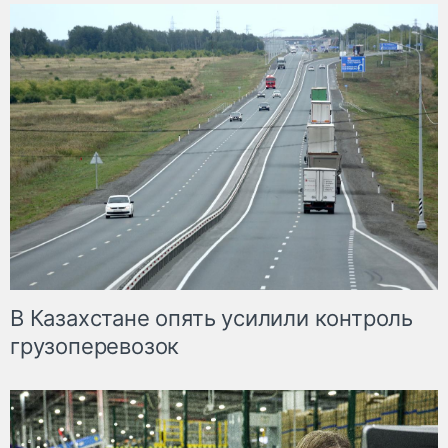
В Казахстане опять усилили контроль
грузоперевозок