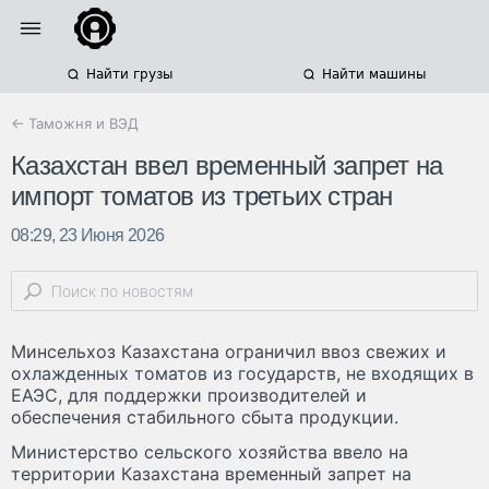
Найти грузы
Найти машины
← Таможня и ВЭД
Казахстан ввел временный запрет на
импорт томатов из третьих стран
08:29, 23 Июня 2026
Минсельхоз Казахстана ограничил ввоз свежих и
охлажденных томатов из государств, не входящих в
ЕАЭС, для поддержки производителей и
обеспечения стабильного сбыта продукции.
Министерство сельского хозяйства ввело на
территории Казахстана временный запрет на