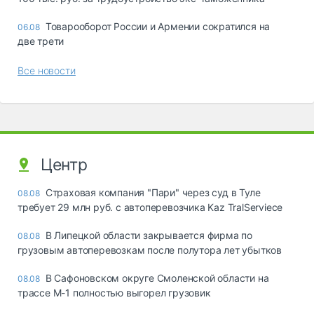
Товарооборот России и Армении сократился на
06.08
две трети
Все новости
Центр
Страховая компания "Пари" через суд в Туле
08.08
требует 29 млн руб. с автоперевозчика Kaz TralServiece
В Липецкой области закрывается фирма по
08.08
грузовым автоперевозкам после полутора лет убытков
В Сафоновском округе Смоленской области на
08.08
трассе М-1 полностью выгорел грузовик