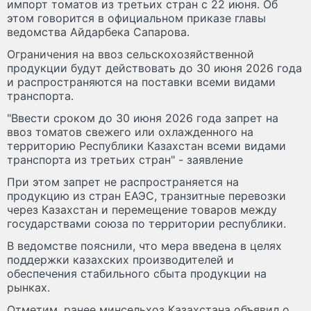
импорт томатов из третьих стран с 22 июня. Об
этом говорится в официальном приказе главы
ведомства Айдарбека Сапарова.
Ограничения на ввоз сельскохозяйственной
продукции будут действовать до 30 июня 2026 года
и распространяются на поставки всеми видами
транспорта.
"Ввести сроком до 30 июня 2026 года запрет на
ввоз томатов свежего или охлажденного на
территорию Республики Казахстан всеми видами
транспорта из третьих стран" - заявление
При этом запрет не распространяется на
продукцию из стран ЕАЭС, транзитные перевозки
через Казахстан и перемещение товаров между
государствами союза по территории республики.
В ведомстве пояснили, что мера введена в целях
поддержки казахских производителей и
обеспечения стабильного сбыта продукции на
рынках.
Отметим, ранее минсельхоз Казахстана объявил о